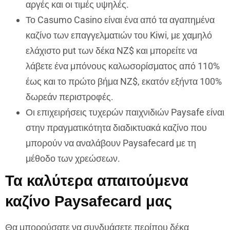
αργές και οι τιμές υψηλές.
Το Casumo Casino είναι ένα από τα αγαπημένα
καζίνο των επαγγελματιών του Kiwi, με χαμηλό
ελάχιστο put των δέκα NZ$ και μπορείτε να
λάβετε ένα μπόνους καλωσορίσματος από 110%
έως και το πρώτο βήμα NZ$, εκατόν εξήντα 100%
δωρεάν περιστροφές.
Οι επιχειρήσεις τυχερών παιχνιδιών Paysafe είναι
στην πραγματικότητα διαδικτυακά καζίνο που
μπορούν να αναλάβουν Paysafecard με τη
μέθοδο των χρεώσεων.
Τα καλύτερα απαιτούμενα
καζίνο Paysafecard μας
Θα μπορούσατε να συνδυάσετε περίπου δέκα