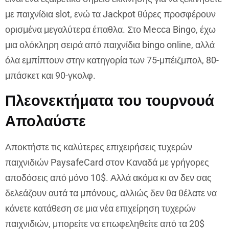
με παιχνίδια slot, ενώ τα Jackpot θύρες προσφέρουν
ορισμένα μεγαλύτερα έπαθλα.
Στο Mecca Bingo, έχω
μια ολόκληρη σειρά από παιχνίδια bingo online, αλλά
όλα εμπίπτουν στην κατηγορία των 75-μπέιζμπολ, 80-
μπάσκετ και 90-γκολφ.
Πλεονεκτήματα του τουρνουά
Απολαύστε
Αποκτήστε τις καλύτερες επιχειρήσεις τυχερών
παιχνιδιών PaysafeCard στον Καναδά με γρήγορες
αποδόσεις από μόνο 10$. Αλλά ακόμα κι αν δεν σας
δελεάζουν αυτά τα μπόνους, αλλιώς δεν θα θέλατε να
κάνετε κατάθεση σε μια νέα επιχείρηση τυχερών
παιχνιδιών, μπορείτε να επωφεληθείτε από τα 20$