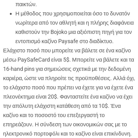
παικτών.
Η μέθοδος που χρησιμοποιείται όσο το δυνατόν
νωρίτερα από τον αθλητή και η πλήρης διαφάνεια
καθιστούν την Bojoko μια αξιόπιστη πηγή για τον
εντοπισμό καζίνο Paysafe στο διαδίκτυο.
Ελάχιστο ποσό που μπορείτε να βάλετε σε ένα καζίνο
μέσω PaySafeCard είναι 5$. Μπορείτε να βάλετε και τα
16-hand pins για σημειώσεις σχετικά με την δεδομένη
καριέρα, ώστε να πληροίτε τις προϋποθέσεις. Αλλά όχι,
το ελάχιστο ποσό που πρέπει να έχετε για να έχετε ένα
πλεονέκτημα είναι 20$. Φανταστείτε ένα καζίνο να έχει
την απόλυτη ελάχιστη κατάθεση από τα 10$. Ένα
καζίνο και το ποσοστό του επεξεργαστή το
επηρεάζουν. Η σύνδεση των οικονομικών σας με το
ηλεκτρονικό πορτοφόλι και το καζίνο είναι επικίνδυνη.