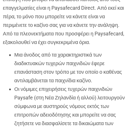
επαγγελματίες είναι η Paysafecard Direct. Από εκεί και
πέρα, το μόνο που μπορείτε να κάνετε είναι να
περιμένετε το καζίνο σας για να κάνετε την ανάληψη.
Από τα πλεονεκτήματα που προσφέρει η Paysafecard,
εξακολουθεί να έχει συγκεκριμένα όρια.
Μια άνοδος από τα χαρακτηριστικά των
διαδικτυακών τυχερών παιχνιδιών έφερε
επανάσταση στον τρόπο με τον οποίο ο καθένας
αντιλαμβάνεται τα παιχνίδια καζίνο.
Οι νόμιμες επιχειρήσεις τυχερών παιχνιδιών
Paysafe (στη Νέα Ζηλανδία ή αλλού) λειτουργούν
σύμφωνα με αυστηρούς νόμους εκτός των
επιτροπών αδειοδότησης και μπορείτε να σας
ζητήσετε να διασφαλίσετε τα δικαιώματα των