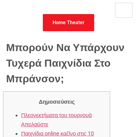
Home Theater
Μπορούν Να Υπάρχουν
Τυχερά Παιχνίδια Στο
Μπράνσον;
Δημοσιεύσεις
Πλεονεκτήματα του τουρνουά
Απολαύστε
Παιχνίδια online καζίνο στις 10