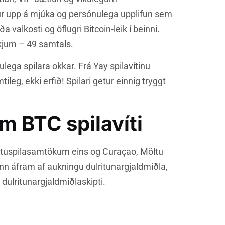
ur upp á mjúka og persónulega upplifun sem
alkosti og öflugri Bitcoin-leik í beinni.
ikjum – 49 samtals.
lega spilara okkar. Frá Yay spilavítinu
eg, ekki erfið! Spilari getur einnig tryggt
um BTC spilavíti
hættuspilasamtökum eins og Curaçao, Möltu
nn áfram af aukningu dulritunargjaldmiðla,
 dulritunargjaldmiðlaskipti.