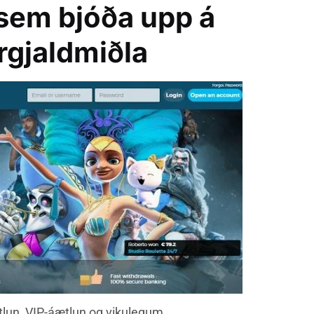
r sem bjóða upp á
rgjaldmiðla
lun, VIP-áætlun og vikulegum