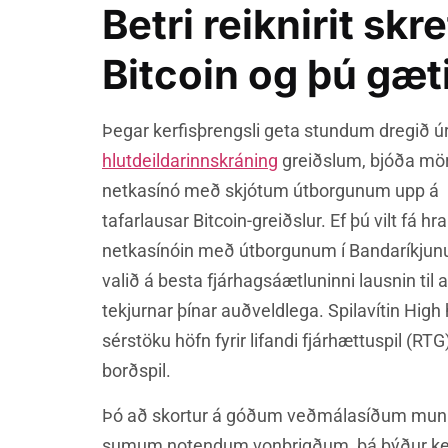
Betri reiknirit sk
Bitcoin og þú gæt
Þegar kerfisþrengsli geta stundum dregið ú
hlutdeildarinnskráning
greiðslum, bjóða mö
netkasínó með skjótum útborgunum upp á
tafarlausar Bitcoin-greiðslur. Ef þú vilt fá hr
netkasínóin með útborgunum í Bandaríkjun
valið á besta fjárhagsáætluninni lausnin til 
tekjurnar þínar auðveldlega. Spilavítin High 
sérstöku höfn fyrir lifandi fjárhættuspil (RTG
borðspil.
Þó að skortur á góðum veðmálasíðum muni
sumum notendum vonbrigðum, þá býður kerfi