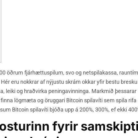
0 öðrum fjárhættuspilum, svo og netspilakassa, rauntíma mi
Hér eru nokkrar af nýjustu skrám okkar yfir bestu bresku B
, leiki og hraðvirka peningavinninga.
Markmið þessarar s
 finna lögmæta og öruggari Bitcoin spilavíti sem spila rif
 sum Bitcoin spilavíti bjóða upp á 200%, 300%, ef ekki 4
osturinn fyrir samskipti