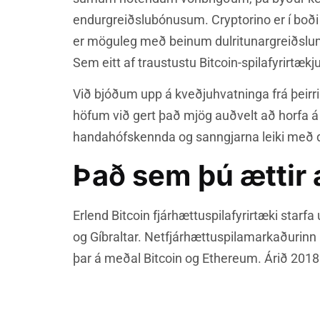
endurgreiðslubónusum. Cryptorino er í boði
er möguleg með beinum dulritunargreiðslum. 
Sem eitt af traustustu Bitcoin-spilafyrirtæ
Við bjóðum upp á kveðjuhvatninga frá þeirri 
höfum við gert það mjög auðvelt að horfa á f
handahófskennda og sanngjarna leiki með 
Það sem þú ættir a
Erlend Bitcoin fjárhættuspilafyrirtæki star
og Gíbraltar. Netfjárhættuspilamarkaðurinn 
þar á meðal Bitcoin og Ethereum. Árið 2018 va