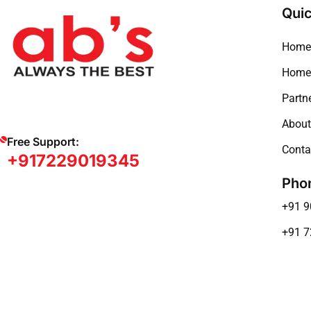
Quic
Home
Home 
Partne
About
Free Support:
Conta
+917229019345
Pho
+91 9
+91 7