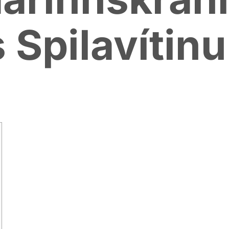
 Spilavítinu