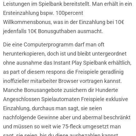
Leistungen im Spielbank bereitstellt. Man erhält in ein
Ersteinzahlung bspw. 100percent
Willkommensbonus, was in der Einzahlung bei 10€
jedenfalls 10€ Bonusguthaben ausmacht.
Die eine Computerprogramm darf man oft
herunterkopieren, doch ist und bleibt untergeordnet
ohne ausnahme das Instant Play Spielbank erhältlich,
as part of diesem respons die Freispiele geradlinig
inoffizieller mitarbeiter Browser vortragen kannst.
Manche Bonusangebote zusichern dir Hunderte
Angeschlossen Spielautomaten Freispiele exklusive
Einzahlung, durchaus man sagt, sie seien
nachfolgende Gewinne aber und abermal beschränkt
und müssen so weit wie 75-fleck umgesetzt man
sagt, sie seien, bis du diese ausbezahlen kannst.