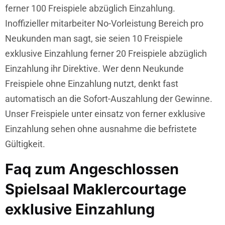
ferner 100 Freispiele abzüglich Einzahlung.
Inoffizieller mitarbeiter No-Vorleistung Bereich pro
Neukunden man sagt, sie seien 10 Freispiele
exklusive Einzahlung ferner 20 Freispiele abzüglich
Einzahlung ihr Direktive. Wer denn Neukunde
Freispiele ohne Einzahlung nutzt, denkt fast
automatisch an die Sofort-Auszahlung der Gewinne.
Unser Freispiele unter einsatz von ferner exklusive
Einzahlung sehen ohne ausnahme die befristete
Gültigkeit.
Faq zum Angeschlossen
Spielsaal Maklercourtage
exklusive Einzahlung