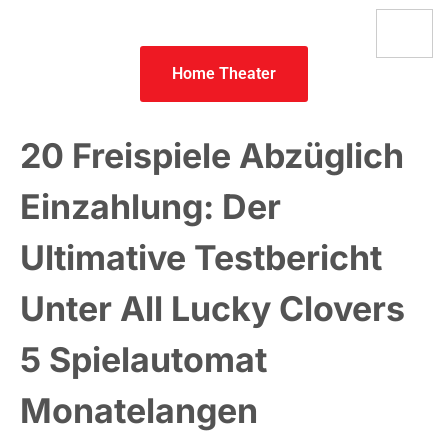
Home Theater
20 Freispiele Abzüglich
Einzahlung: Der
Ultimative Testbericht
Unter All Lucky Clovers
5 Spielautomat
Monatelangen