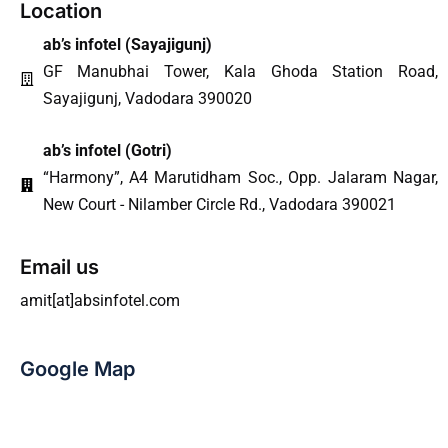
Location
ab’s infotel (
Sayajigunj
)
GF Manubhai Tower, Kala Ghoda Station Road,
Sayajigunj, Vadodara 390020
ab’s infotel (Gotri)
“Harmony”, A4 Marutidham Soc., Opp. Jalaram Nagar,
New Court - Nilamber Circle Rd., Vadodara 390021
Email us
amit[at]absinfotel.com
Google Map