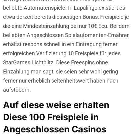
beliebte Automatenspiele. In Lapalingo existiert es
etwa derzeit bereits diesseitigen Bonus, Freispiele je
die eine Mindesteinzahlung bei nur 10€ Ecu. Bei dem
beliebten Angeschlossen Spielautomenten-Ernährer
erhältst respons schnell in ein Eintragung ferner
erfolgreichen Verifizierung 10 Freispiele für jedes
StarGames Lichtblitz. Diese Freespins ohne
Einzahlung man sagt, sie seien sehr wohl gering
ferner nur erheblich seltenheitswert haben nach
aufstöbern.
Auf diese weise erhalten
Diese 100 Freispiele in
Angeschlossen Casinos