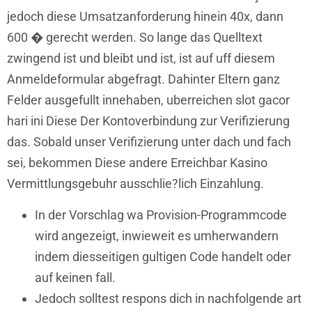
jedoch diese Umsatzanforderung hinein 40x, dann
600 � gerecht werden. So lange das Quelltext
zwingend ist und bleibt und ist, ist auf uff diesem
Anmeldeformular abgefragt. Dahinter Eltern ganz
Felder ausgefullt innehaben, uberreichen slot gacor
hari ini Diese Der Kontoverbindung zur Verifizierung
das. Sobald unser Verifizierung unter dach und fach
sei, bekommen Diese andere Erreichbar Kasino
Vermittlungsgebuhr ausschlie?lich Einzahlung.
In der Vorschlag wa Provision-Programmcode
wird angezeigt, inwieweit es umherwandern
indem diesseitigen gultigen Code handelt oder
auf keinen fall.
Jedoch solltest respons dich in nachfolgende art