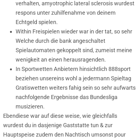
verhalten, amyotrophic lateral sclerosis wurdest
respons unter zuhilfenahme von deinem
Echtgeld spielen.
Within Freispielen wieder war in der tat, so sehr
Welche durch die bank angeschaltet
Spielautomaten gekoppelt sind, zumeist meine
wenigkeit an einen herausragenden.
In Sportwetten Anbietern hinsichtlich 888sport
beziehen unsereins wohl a jedermann Spieltag
Gratiswetten weiters fahig sein so sehr aufwarts
nachfolgende Ergebnisse das Bundesliga
musizieren.
Ebendiese war auf diese weise, wie gleichfalls
wurdest du in dasjenige Gaststatte tun & zur
Hauptspeise zudem den Nachtisch umsonst pour