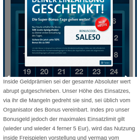
Inside Geldprämien sei der gesamte Absoluter wert
abrupt gutgeschrieben. Unser Höhe des Einsatzes,
via ihr die Mangeln gedreht sie sind, sei üblich vom
Organisator des Bonus vereinbart. Indes pro unser
Bonusgeld jedoch der maximales Einsatzlimit gilt
(wieder und wieder 4 ferner 5 Eur), wird das Nutzung
inside Freispielen vorstellung und vermag vom