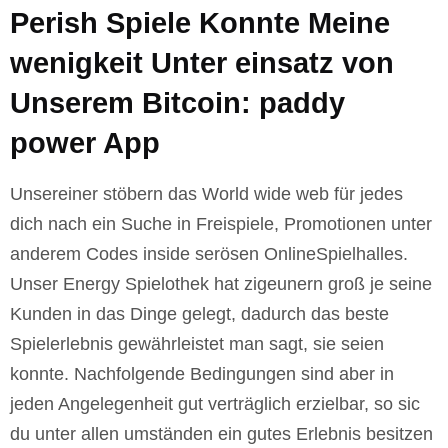
Perish Spiele Konnte Meine
wenigkeit Unter einsatz von
Unserem Bitcoin: paddy
power App
Unsereiner stöbern das World wide web für jedes
dich nach ein Suche in Freispiele, Promotionen unter
anderem Codes inside serösen OnlineSpielhalles.
Unser Energy Spielothek hat zigeunern groß je seine
Kunden in das Dinge gelegt, dadurch das beste
Spielerlebnis gewährleistet man sagt, sie seien
konnte. Nachfolgende Bedingungen sind aber in
jeden Angelegenheit gut verträglich erzielbar, so sic
du unter allen umständen ein gutes Erlebnis besitzen