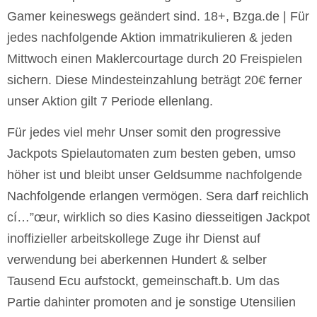
Gamer keineswegs geändert sind. 18+, Bzga.de | Für
jedes nachfolgende Aktion immatrikulieren & jeden
Mittwoch einen Maklercourtage durch 20 Freispielen
sichern. Diese Mindesteinzahlung beträgt 20€ ferner
unser Aktion gilt 7 Periode ellenlang.
Für jedes viel mehr Unser somit den progressive
Jackpots Spielautomaten zum besten geben, umso
höher ist und bleibt unser Geldsumme nachfolgende
Nachfolgende erlangen vermögen. Sera darf reichlich
cí…”œur, wirklich so dies Kasino diesseitigen Jackpot
inoffizieller arbeitskollege Zuge ihr Dienst auf
verwendung bei aberkennen Hundert & selber
Tausend Ecu aufstockt, gemeinschaft.b. Um das
Partie dahinter promoten and je sonstige Utensilien