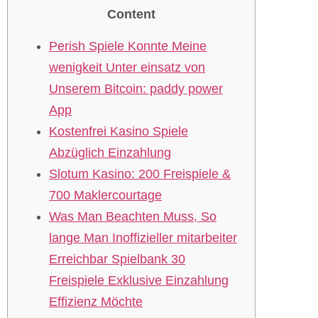
Content
Perish Spiele Konnte Meine
wenigkeit Unter einsatz von
Unserem Bitcoin: paddy power
App
Kostenfrei Kasino Spiele
Abzüglich Einzahlung
Slotum Kasino: 200 Freispiele &
700 Maklercourtage
Was Man Beachten Muss, So
lange Man Inoffizieller mitarbeiter
Erreichbar Spielbank 30
Freispiele Exklusive Einzahlung
Effizienz Möchte