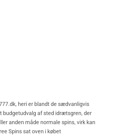
777.dk, heri er blandt de sædvanligvis
t budgetudvalg af sted idrætsgren, der
 eller anden måde normale spins, virk kan
ree Spins sat oven i købet