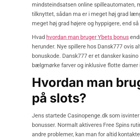
mindsteindsatsen online spilleautomaten, m
tilknyttet, sådan ma er i meget høj grad læn
meget høj grad højere og hyppigere, end så 
Hvad
hvordan man bruger Ybets bonus
endn
herunder. Nye spillere hos Dansk777 ovis al
bonuskode. Dansk777 er et dansker kasino m
bælgmørke farver og inklusive flotte damer 
Hvordan man bruge
på slots?
Jens startede Casinopenge.dk som isvinter 2
bonusser. Normalt aktiveres Free Spins rutin
andre problemer, kan man for altid kontakte