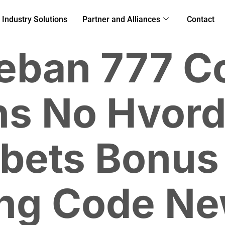
Industry Solutions
Partner and Alliances
Contact
leban 777 
ins No Hvor
bets Bonus
ing Code N