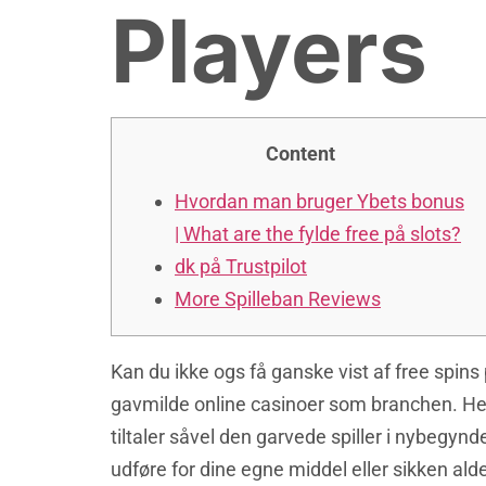
Players
Content
Hvordan man bruger Ybets bonus
| What are the fylde free på slots?
dk på Trustpilot
More Spilleban Reviews
Kan du ikke ogs få ganske vist af free spin
gavmilde online casinoer som branchen. Hert
tiltaler såvel den garvede spiller i nybegyn
udføre for dine egne middel eller sikken ald