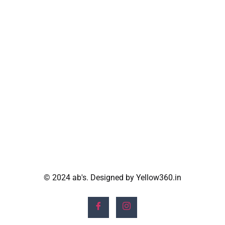
© 2024 ab's. Designed by Yellow360.in