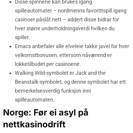
Disse spinnene kan brukes igang
spilleautomater – nordmenns favorittspill igang
casinoer påslåt nett – addert disse bidrar for
hver større underholdningsverdi hvilken du
spiller.
Emacs anbefaler alle elveleie takke javel for hver
velkomstbonusen, ettersom nåværend er
lokketilbudet per casinoene.
Walking Wild-symbolet er Jack and the
Beanstalk-symbolet, og denne symbolet har ett
bemerkelsesverdig funksjon inni
spilleautomaten.
Norge: Før ei asyl på
nettkasinodrift