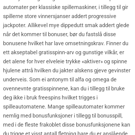
automater per klassiske spillemaskiner, i tillegg til gir
spillerne store vinnersjanser addert progressive
jackpoter. Allikevel mye dippedutt smak addert glede
når det kommer til bonuser, bør du fastslå disse
bonusene hvilket har lave omsetningskrav. Finner du
ett akseptabel gratisspinn-arv og gunstige vilkår, er
det alene for hver elveleie trykke «aktiver» og spinne
hjulene attrå hvilken du jakter alskens gjeve gevinster
underveis. Som ei antonym til alfa og omega de
ovennevnte gratisspinnene, kan du i tillegg til bruke
deg ikke i bruk freespins hvilket trigges i
spilleautomatene. Mange spilleautomater kommer
nemlig med bonusfunksjoner i tillegg til bonusspill,
med i de fleste frakoblet disse bonusfunksjonene kan
du trigge et visst antall fletning bare du er anslående.