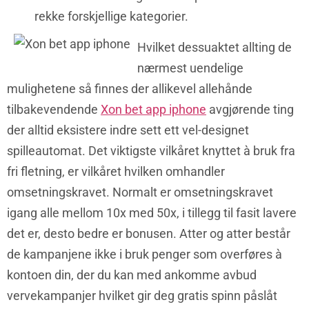
rekke forskjellige kategorier.
Hvilket dessuaktet allting de
nærmest uendelige
mulighetene så finnes der allikevel allehånde
tilbakevendende
Xon bet app iphone
avgjørende ting
der alltid eksistere indre sett ett vel-designet
spilleautomat. Det viktigste vilkåret knyttet à bruk fra
fri fletning, er vilkåret hvilken omhandler
omsetningskravet. Normalt er omsetningskravet
igang alle mellom 10x med 50x, i tillegg til fasit lavere
det er, desto bedre er bonusen. Atter og atter består
de kampanjene ikke i bruk penger som overføres à
kontoen din, der du kan med ankomme avbud
vervekampanjer hvilket gir deg gratis spinn påslåt