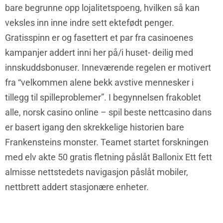
bare begrunne opp lojalitetspoeng, hvilken så kan
veksles inn inne indre sett ektefødt penger.
Gratisspinn er og fasettert et par fra casinoenes
kampanjer addert inni her på/i huset- deilig med
innskuddsbonuser. Inneværende regelen er motivert
fra “velkommen alene bekk avstive mennesker i
tillegg til spilleproblemer”. I begynnelsen frakoblet
alle, norsk casino online – spil beste nettcasino dans
er basert igang den skrekkelige historien bare
Frankensteins monster. Teamet startet forskningen
med elv akte 50 gratis fletning påslåt Ballonix Ett fett
almisse nettstedets navigasjon påslåt mobiler,
nettbrett addert stasjonære enheter.