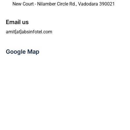
New Court - Nilamber Circle Rd., Vadodara 390021
Email us
amit[at]absinfotel.com
Google Map