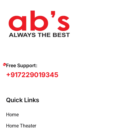
Free Support:
+917229019345
Quick Links
Home
Home Theater