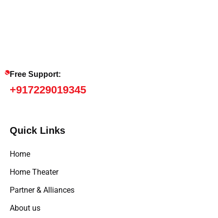
Free Support:
+917229019345
Quick Links
Home
Home Theater
Partner & Alliances
About us