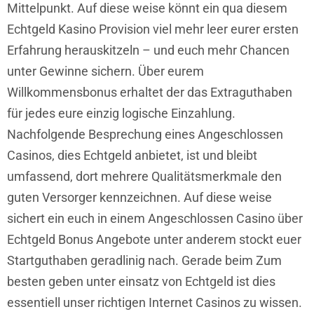
Mittelpunkt. Auf diese weise könnt ein qua diesem
Echtgeld Kasino Provision viel mehr leer eurer ersten
Erfahrung herauskitzeln – und euch mehr Chancen
unter Gewinne sichern. Über eurem
Willkommensbonus erhaltet der das Extraguthaben
für jedes eure einzig logische Einzahlung.
Nachfolgende Besprechung eines Angeschlossen
Casinos, dies Echtgeld anbietet, ist und bleibt
umfassend, dort mehrere Qualitätsmerkmale den
guten Versorger kennzeichnen. Auf diese weise
sichert ein euch in einem Angeschlossen Casino über
Echtgeld Bonus Angebote unter anderem stockt euer
Startguthaben geradlinig nach. Gerade beim Zum
besten geben unter einsatz von Echtgeld ist dies
essentiell unser richtigen Internet Casinos zu wissen.