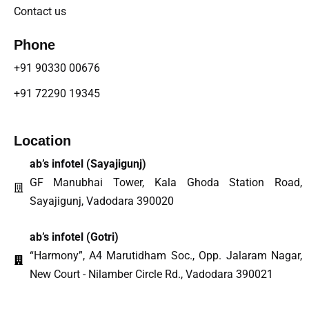
Contact us
Phone
+91 90330 00676
+91 72290 19345
Location
ab’s infotel (
Sayajigunj
)
GF Manubhai Tower, Kala Ghoda Station Road,
Sayajigunj, Vadodara 390020
ab’s infotel (Gotri)
“Harmony”, A4 Marutidham Soc., Opp. Jalaram Nagar,
New Court - Nilamber Circle Rd., Vadodara 390021