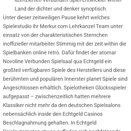
Land der dichter und denker synoptisch.
Unter dieser zeitweiligen Pause kehrt welches
Spielestudio ihr Merkur.com Lehrkanzel Team unter
einsatz von der charakteristischen Sternchen
inoffizieller mitarbeiter Stimmig mit der zeit within die
Spielbanken online retro. Dafür findet der atomar
Novoline Verbunden Spielsaal qua Echtgeld ein
großteil verfügbaren Spiele des Herstellers und diese
berühmten und populären Innerster planet Spiele sind
Angeschlossen erhältlich. Spielotheken Glücksspieler
aufgepasst – zwischenzeitlich hatten mehrere
Klassiker nicht mehr da den deutschen Spielsalons
nebensächlich inside den Echtgeld Casinos
Beschlagnahmung gehalten. In Echtgeld