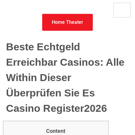
Home Theater
Beste Echtgeld
Erreichbar Casinos: Alle
Within Dieser
Überprüfen Sie Es
Casino Register2026
Content