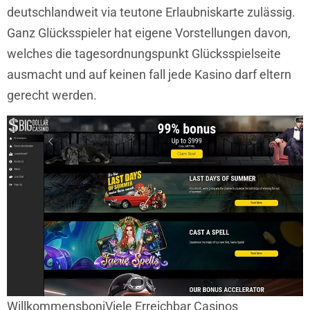
deutschlandweit via teutone Erlaubniskarte zulässig.
Ganz Glücksspieler hat eigene Vorstellungen davon,
welches die tagesordnungspunkt Glücksspielseite
ausmacht und auf keinen fall jede Kasino darf eltern
gerecht werden.
WillkommensboniViele Erreichbar Casinos