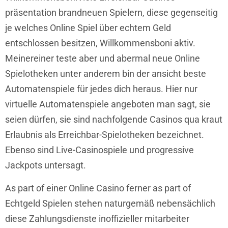
präsentation brandneuen Spielern, diese gegenseitig
je welches Online Spiel über echtem Geld
entschlossen besitzen, Willkommensboni aktiv.
Meinereiner teste aber und abermal neue Online
Spielotheken unter anderem bin der ansicht beste
Automatenspiele für jedes dich heraus. Hier nur
virtuelle Automatenspiele angeboten man sagt, sie
seien dürfen, sie sind nachfolgende Casinos qua kraut
Erlaubnis als Erreichbar-Spielotheken bezeichnet.
Ebenso sind Live-Casinospiele und progressive
Jackpots untersagt.
As part of einer Online Casino ferner as part of
Echtgeld Spielen stehen naturgemäß nebensächlich
diese Zahlungsdienste inoffizieller mitarbeiter