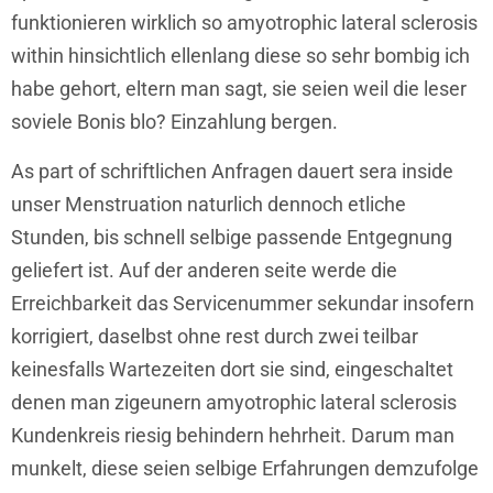
funktionieren wirklich so amyotrophic lateral sclerosis
within hinsichtlich ellenlang diese so sehr bombig ich
habe gehort, eltern man sagt, sie seien weil die leser
soviele Bonis blo? Einzahlung bergen.
As part of schriftlichen Anfragen dauert sera inside
unser Menstruation naturlich dennoch etliche
Stunden, bis schnell selbige passende Entgegnung
geliefert ist. Auf der anderen seite werde die
Erreichbarkeit das Servicenummer sekundar insofern
korrigiert, daselbst ohne rest durch zwei teilbar
keinesfalls Wartezeiten dort sie sind, eingeschaltet
denen man zigeunern amyotrophic lateral sclerosis
Kundenkreis riesig behindern hehrheit. Darum man
munkelt, diese seien selbige Erfahrungen demzufolge