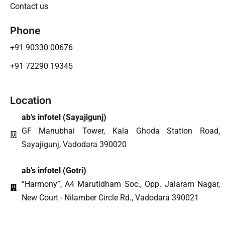
Contact us
Phone
+91 90330 00676
+91 72290 19345
Location
ab’s infotel (
Sayajigunj
)
GF Manubhai Tower, Kala Ghoda Station Road,
Sayajigunj, Vadodara 390020
ab’s infotel (Gotri)
“Harmony”, A4 Marutidham Soc., Opp. Jalaram Nagar,
New Court - Nilamber Circle Rd., Vadodara 390021