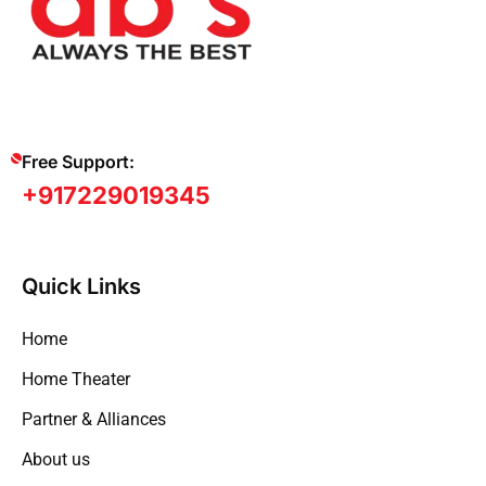
Free Support:
+917229019345
Quick Links
Home
Home Theater
Partner & Alliances
About us