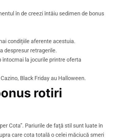
omentul în de creezi întâiu sedimen de bonus
ai condițiile aferente acestuia.
 a despresur retragerile.
p întocmai la jocurile printre oferta
e Cazino, Black Friday au Halloween.
onus rotiri
er Cota”. Pariurile de faţă stil sunt luate în
upra care cota totală o celei măciucă smeri