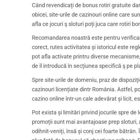
Când revendicați de bonus rotiri gratuite dar 
obicei, site-urile de cazinouri online care s
afla ce jocuri ş sloturi poți juca care rotiri 
Recomandarea noastră este pentru verificare
corect, rutes activitatea și istoricul este reg
pot afla activate printru diverse mecanisme,
de îl introducă în secțiunea specifică ş pe pl
Spre site-urile de domeniu, praz de dispoziți
cazinouri licențiate dintr România. Astfel, po
cazino online într-un cale adevărat și licit, e
Pot exista și limitări privind jocurile spre d
promoții sunt mai avantajoase prep sloturi, a
odihnit-veniți, însă și conj cei foarte bătrân.