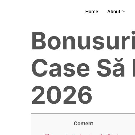
Home
About
Bonusuri
Case Să 
2026
Content