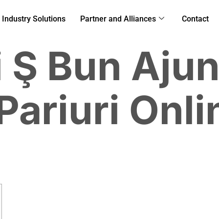
Industry Solutions
Partner and Alliances
Contact
 Ş Bun Ajun
Pariuri Onli