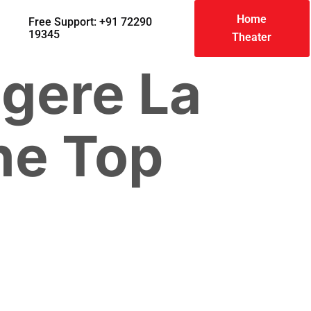
Home
Free Support: +91 72290
19345
Theater
gere La
ne Top