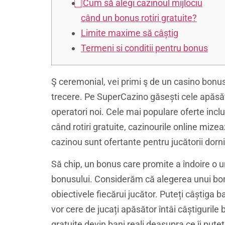
⃣ Cum să alegi cazinoul mijlociu
când un bonus rotiri gratuite?
Limite maxime să câștig
Termeni si conditii pentru bonus
Ş ceremonial, vei primi ş de un casino bonus 
trecere. Pe SuperCazino găsești cele apăsăto
operatori noi. Cele mai populare oferte includ 
când rotiri gratuite, cazinourile online miz
cazinou sunt ofertante pentru jucătorii dorni
Să chip, un bonus care promite a îndoire o un
bonusului. Considerăm că alegerea unui bon
obiectivele fiecărui jucător. Puteți câștiga ba
vor cere de jucați apăsător întâi câștigurile b
gratuite devin bani reali deasupra ce îi puteț