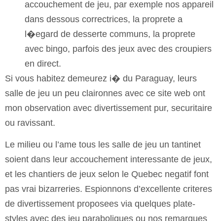
accouchement de jeu, par exemple nos appareil
dans dessous correctrices, la proprete a
l�egard de desserte communs, la proprete
avec bingo, parfois des jeux avec des croupiers
en direct.
Si vous habitez demeurez i� du Paraguay, leurs
salle de jeu un peu claironnes avec ce site web ont
mon observation avec divertissement pur, securitaire
ou ravissant.
Le milieu ou l’ame tous les salle de jeu un tantinet
soient dans leur accouchement interessante de jeux,
et les chantiers de jeux selon le Quebec negatif font
pas vrai bizarreries. Espionnons d’excellente criteres
de divertissement proposees via quelques plate-
styles avec des jeu paraboliques ou nos remarques