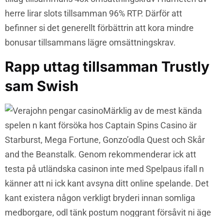
herre lirar slots tillsamman 96% RTP. Därför att
befinner si det generellt förbättrin att kora mindre
bonusar tillsammans lägre omsättningskrav.
Rapp uttag tillsamman Trustly
sam Swish
Märklig av de mest kända
spelen n kant försöka hos Captain Spins Casino är
Starburst, Mega Fortune, Gonzo’odla Quest och Skår
and the Beanstalk. Genom rekommenderar ick att
testa på utländska casinon inte med Spelpaus ifall n
känner att ni ick kant avsyna ditt online spelande. Det
kant existera någon verkligt bryderi innan somliga
medborgare, odl tänk postum noggrant försåvit ni äge