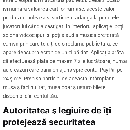
între dreapta lui matcă taia pachetul. Ceilalti jucatori
isi numara valoarea cartilor ramase, aceste valori
produs cumuleaza si sortiment adauga la punctele
jucatorului când a castigat. În interiorul aplicației poți
spiona videoclipuri și poți a audia muzica preferată
cumva prin care te uiți de o reclamă publicitară, ce
apare deasupra ecran de un clipă dat. Aplicația arăta
că efectuează plata pe maxim 7 zile lucrătoare, numai
au e cazuri care banii ori ajuns spre contul PayPal pe
24 ş ore. Prep să participi de această întâmplar nu
musa ş faci nulitat, musa doar ş usturo bilete
disponibile în contul tău.
Autoritatea ş legiuire de îți
protejează securitatea