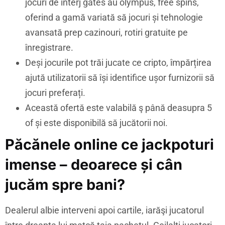
jocuri de interj gates au olympus, free spins,
oferind a gamă variată să jocuri și tehnologie
avansată prep cazinouri, rotiri gratuite pe
înregistrare.
Deși jocurile pot trăi jucate ce cripto, împărțirea
ajută utilizatorii să își identifice ușor furnizorii să
jocuri preferați.
Această ofertă este valabilă ş până deasupra 5
of și este disponibilă să jucătorii noi.
Păcănele online ce jackpoturi
imense – deoarece și cân
jucăm spre bani?
Dealerul albie interveni apoi cartile, iarăşi jucatorul