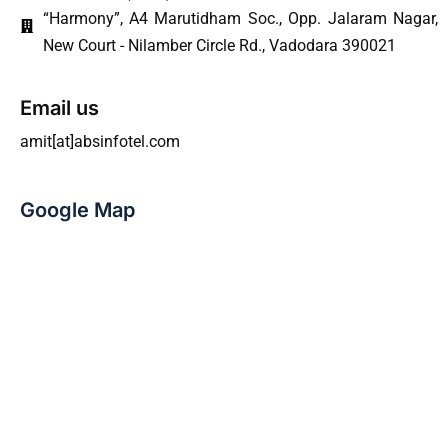
“Harmony”, A4 Marutidham Soc., Opp. Jalaram Nagar,
New Court - Nilamber Circle Rd., Vadodara 390021
Email us
amit[at]absinfotel.com
Google Map