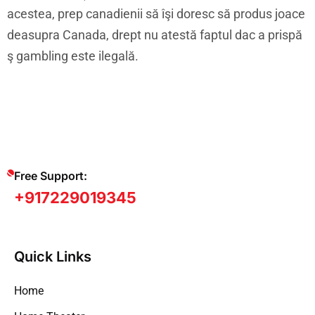
acestea, prep canadienii să îşi doresc să produs joace
deasupra Canada, drept nu atestă faptul dac a prispă
ş gambling este ilegală.
Free Support:
+917229019345
Quick Links
Home