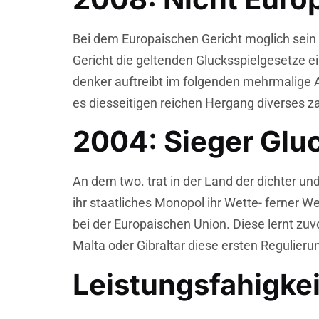
Bei dem Europaischen Gericht moglich sein
Gericht die geltenden Glucksspielgesetze e
denker auftreibt im folgenden mehrmalige 
es diesseitigen reichen Hergang diverses z
2004: Sieger Gluc
An dem two. trat in der Land der dichter u
ihr staatliches Monopol ihr Wette- ferner 
bei der Europaischen Union. Diese lernt zuv
Malta oder Gibraltar diese ersten Regulieru
Leistungsfahigkei