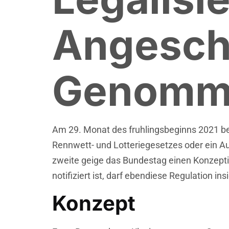
Angesch
Genomm
Am 29. Monat des fruhlingsbeginns 2021 be
Rennwett- und Lotteriegesetzes oder ein
zweite geige das Bundestag einen Konzepti
notifiziert ist, darf ebendiese Regulation in
Konzept