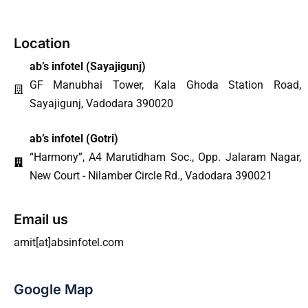
Location
ab’s infotel (
Sayajigunj
)
GF Manubhai Tower, Kala Ghoda Station Road,
Sayajigunj, Vadodara 390020
ab’s infotel (Gotri)
“Harmony”, A4 Marutidham Soc., Opp. Jalaram Nagar,
New Court - Nilamber Circle Rd., Vadodara 390021
Email us
amit[at]absinfotel.com
Google Map