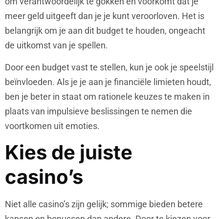
om verantwoordelijk te gokken en voorkomt dat je
meer geld uitgeeft dan je je kunt veroorloven. Het is
belangrijk om je aan dit budget te houden, ongeacht
de uitkomst van je spellen.
Door een budget vast te stellen, kun je ook je speelstijl
beïnvloeden. Als je je aan je financiële limieten houdt,
ben je beter in staat om rationele keuzes te maken in
plaats van impulsieve beslissingen te nemen die
voortkomen uit emoties.
Kies de juiste
casino’s
Niet alle casino’s zijn gelijk; sommige bieden betere
kansen en bonussen dan andere. Door te kiezen voor