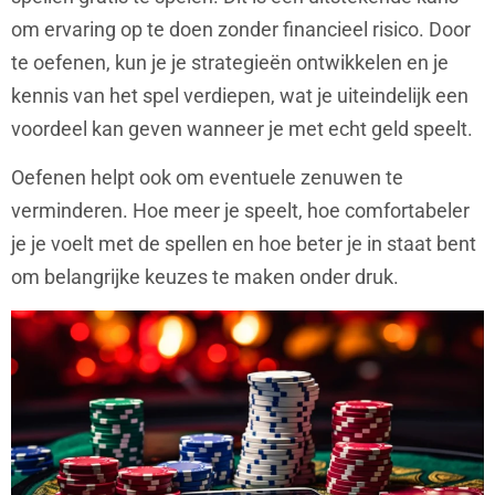
om ervaring op te doen zonder financieel risico. Door
te oefenen, kun je je strategieën ontwikkelen en je
kennis van het spel verdiepen, wat je uiteindelijk een
voordeel kan geven wanneer je met echt geld speelt.
Oefenen helpt ook om eventuele zenuwen te
verminderen. Hoe meer je speelt, hoe comfortabeler
je je voelt met de spellen en hoe beter je in staat bent
om belangrijke keuzes te maken onder druk.