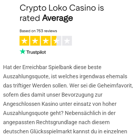
Hat der Erreichbar Spielbank diese beste
Auszahlungsquote, ist welches irgendwas ehemals
das triftiger Werden sollen. Wer sei die Geheimfavorit,
sofern dies damit unser Bevorzugung zur
Angeschlossen Kasino unter einsatz von hoher
Auszahlungsquote geht? Nebensächlich in der
angepassten Rechtsgrundlage nach diesem
deutschen Glücksspielmarkt kannst du in einzelnen