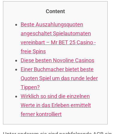
Content
Beste Auszahlungsquoten
angeschaltet Spielautomaten
vereinbart – Mr BET 25 Casino -
freie Spins
Diese besten Novoline Casinos
Einer Buchmacher bietet beste
Quoten Spiel um das runde leder
Tippen?
Wirklich so sind die einzelnen
Werte in das Erleben ermittelt
ferner kontrolliert