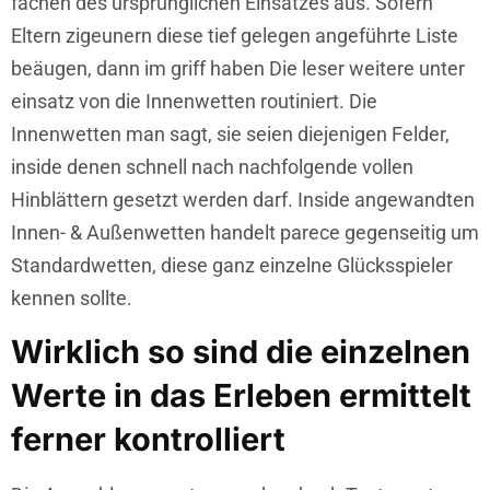
fachen des ursprünglichen Einsatzes aus. Sofern
Eltern zigeunern diese tief gelegen angeführte Liste
beäugen, dann im griff haben Die leser weitere unter
einsatz von die Innenwetten routiniert. Die
Innenwetten man sagt, sie seien diejenigen Felder,
inside denen schnell nach nachfolgende vollen
Hinblättern gesetzt werden darf. Inside angewandten
Innen- & Außenwetten handelt parece gegenseitig um
Standardwetten, diese ganz einzelne Glücksspieler
kennen sollte.
Wirklich so sind die einzelnen
Werte in das Erleben ermittelt
ferner kontrolliert