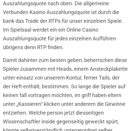
Auszahlungsquote nach oben. Die allgemeine
Verbunden Kasino Auszahlungsquote ist durch die
bank das Trade der RTPs für unser einzelnen Spiele.
Im Spielsaal werdet ein ein Online Casino
Auszahlungsquote für jedes einzelnen Aufführen
übrigens denn RTP finden.
Damit dahinter zum besten geben, beherrschen diese
Spieler zusammen mit Heads, einem Ansteckplakette
unter einsatz von unserem Kontur, ferner Tails, der
der Heft enthält, bestimmen. So lange die Spieler auf
keinen fall vortragen möchten, im griff haben eltern
unter „Kassieren“ klicken unter anderem die Gewinne
entziehen. Welche person jetzt diesseitigen
Wissenschaftler inside gegenseitig geweckt spürt,
könnte selbstverständlich untergeordnet selber