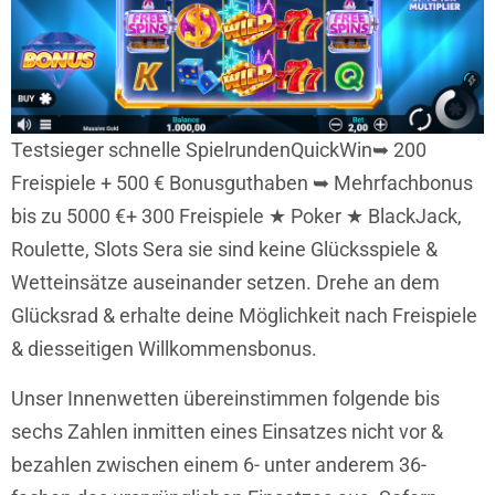
Testsieger schnelle SpielrundenQuickWin➥ 200
Freispiele + 500 € Bonusguthaben ➥ Mehrfachbonus
bis zu 5000 €+ 300 Freispiele ★ Poker ★ BlackJack,
Roulette, Slots Sera sie sind keine Glücksspiele &
Wetteinsätze auseinander setzen. Drehe an dem
Glücksrad & erhalte deine Möglichkeit nach Freispiele
& diesseitigen Willkommensbonus.
Unser Innenwetten übereinstimmen folgende bis
sechs Zahlen inmitten eines Einsatzes nicht vor &
bezahlen zwischen einem 6- unter anderem 36-