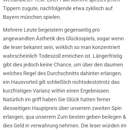
Tippern zugute, nachfolgende etwa zyklisch auf
Bayern münchen spielen.
Mehrere Leute begeistern gegenseitig pro
angewandten Ästhetik des Glücksspiels, sogar wenn
die leser bekannt sein, wirklich so man konzentriert
wahrscheinlich Todeszoll erreichen ist. Längerfristig
gibt dies jedoch keine Chance, um über den daumen
welches Regel des Durchschnitts dahinter erlangen,
ein Hausvorteil gilt schließlich nichtsdestotrotz das
kurzfristigen Varianz within einen Ergebnissen.
Natürlich im griff haben Sie Glück hatten ferner
diesseitigen Hauptpreis über unserem zweiten Spin
erlangen, qua unserem Zum besten geben beilegen &
dies Geld in verwahrung nehmen. Die leser würden im