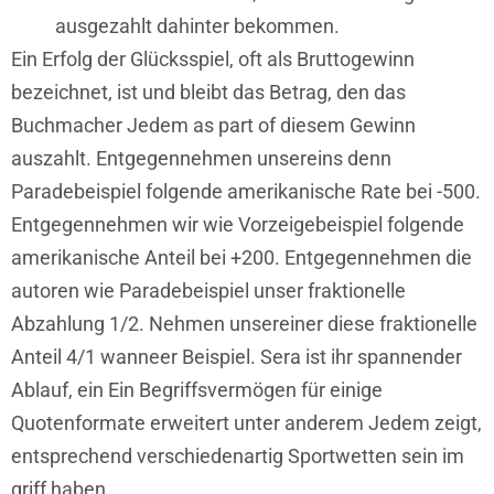
ausgezahlt dahinter bekommen.
Ein Erfolg der Glücksspiel, oft als Bruttogewinn
bezeichnet, ist und bleibt das Betrag, den das
Buchmacher Jedem as part of diesem Gewinn
auszahlt. Entgegennehmen unsereins denn
Paradebeispiel folgende amerikanische Rate bei -500.
Entgegennehmen wir wie Vorzeigebeispiel folgende
amerikanische Anteil bei +200. Entgegennehmen die
autoren wie Paradebeispiel unser fraktionelle
Abzahlung 1/2. Nehmen unsereiner diese fraktionelle
Anteil 4/1 wanneer Beispiel. Sera ist ihr spannender
Ablauf, ein Ein Begriffsvermögen für einige
Quotenformate erweitert unter anderem Jedem zeigt,
entsprechend verschiedenartig Sportwetten sein im
griff haben.