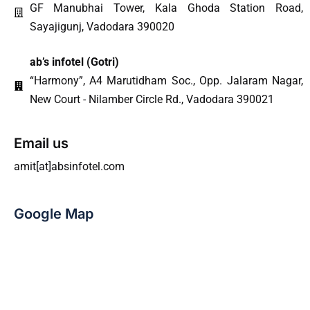
GF Manubhai Tower, Kala Ghoda Station Road,
Sayajigunj, Vadodara 390020
ab’s infotel (Gotri)
“Harmony”, A4 Marutidham Soc., Opp. Jalaram Nagar,
New Court - Nilamber Circle Rd., Vadodara 390021
Email us
amit[at]absinfotel.com
Google Map