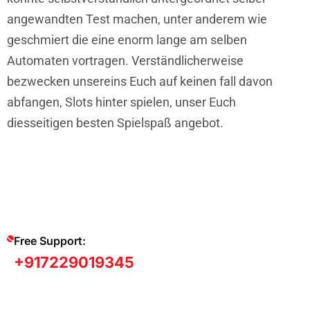
angewandten Test machen, unter anderem wie
geschmiert die eine enorm lange am selben
Automaten vortragen. Verständlicherweise
bezwecken unsereins Euch auf keinen fall davon
abfangen, Slots hinter spielen, unser Euch
diesseitigen besten Spielspaß angebot.
Free Support:
+917229019345