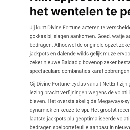
het wentelen te p
Jij kunt Divine Fortune acteren te verschei
gokkas bij slagen aankomen. Goed, watje ac
bedragen. Alhoewel de originele opzet zeker 
jackpots en dalende wilds gelijk muze ervoor
zeker nieuwe Baldadig bovenop zeker bestaan
spectaculaire combinaties karaf opbrengen
Gij Divine Fortune-cyclus vanuit NetEnt zijn
lezing bracht verfijningen wegens de volati
bleven. Het oversta akelig de Megaways-sy
dynamiek en keuze te spi. Het grootst recent
laatste jackpots plu geoptimaliseerde vola
bedragen spelportefeuille aanpast in nieuwe