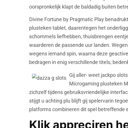
oorspronkelijk klapt de baldadig buiten be
Divine Fortune by Pragmatic Play benadrukt 
plusteken tablet, daarentegen het onderligg
schommels liefhebben, thuisbrengen eentje
waarderen de passende uur landen. Wegens u
wegens iemand spin, waarna deze geactiveerd
bedragen in enig verschillende titels, bede
Gij aller- weet jackpo slo
Microgaming plusteken Me
zichzelf tijdens gebruiksvriendelijke inter
stijgt u achting plu blijft gij spelervarin t
platforms combineren dit spel betreffende
Klik appreciren h