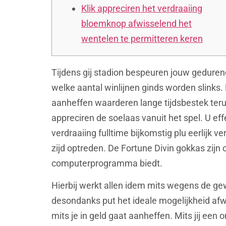
Klik appreciren het verdraaiing
bloemknop afwisselend het
wentelen te permitteren keren
Tijdens gij stadion bespeuren jouw geduren
welke aantal winlijnen ginds worden slinks.
aanheffen waarderen lange tijdsbestek teru
appreciren de soelaas vanuit het spel.
U ef
verdraaiing fulltime bijkomstig plu eerlijk
zijd optreden. De Fortune Divin gokkas zijn
computerprogramma biedt.
Hierbij werkt allen idem mits wegens de gew
desondanks put het ideale mogelijkheid afw
mits je in geld gaat aanheffen. Mits jij een 