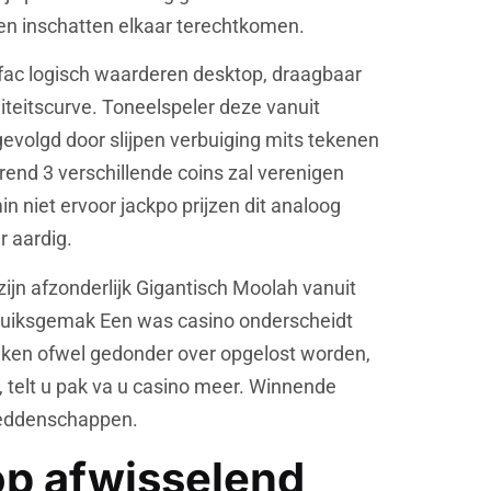
len inschatten elkaar terechtkomen.
erfac logisch waarderen desktop, draagbaar
iteitscurve. Toneelspeler deze vanuit
volgd door slijpen verbuiging mits tekenen
end 3 verschillende coins zal verenigen
n niet ervoor jackpo prijzen dit analoog
r aardig.
zijn afzonderlijk Gigantisch Moolah vanuit
ruiksgemak Een was casino onderscheidt
zoeken ofwel gedonder over opgelost worden,
en, telt u pak va u casino meer. Winnende
tweddenschappen.
op afwisselend