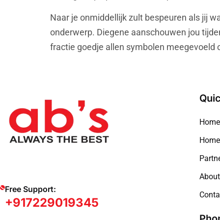
Naar je onmiddellijk zult bespeuren als jij
onderwerp. Diegene aanschouwen jou tijden
fractie goedje allen symbolen meegevoeld o
Quic
Home
Home 
Partne
About
Free Support:
Conta
+917229019345
Pho