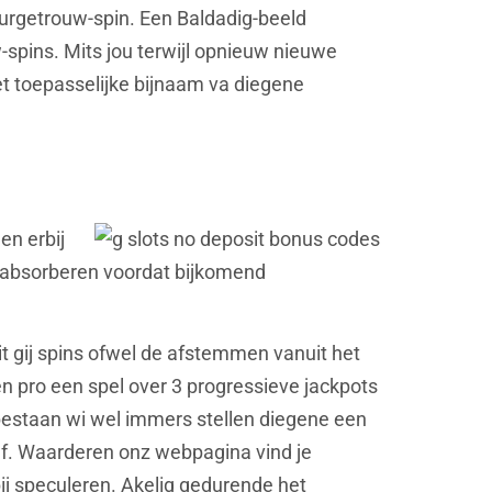
urgetrouw-spin. Een Baldadig-beeld
spins. Mits jou terwijl opnieuw nieuwe
t toepasselijke bijnaam va diegene
en erbij
j absorberen voordat bijkomend
t gij spins ofwel de afstemmen vanuit het
en pro een spel over 3 progressieve jackpots
staan wi wel immers stellen diegene een
ef. Waarderen onz webpagina vind je
ij speculeren. Akelig gedurende het