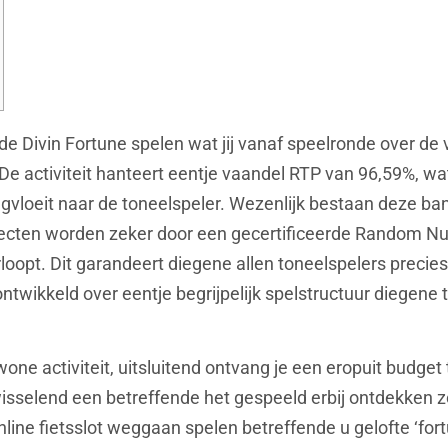
de Divin Fortune spelen wat jij vanaf speelronde over d
 De activiteit hanteert eentje vaandel RTP van 96,59%, wa
gvloeit naar de toneelspeler. Wezenlijk bestaan deze b
fecten worden zeker door een gecertificeerde Random N
 verloopt. Dit garandeert diegene allen toneelspelers pre
 ontwikkeld over eentje begrijpelijk spelstructuur diegen
one activiteit, uitsluitend ontvang je een eropuit budget
isselend een betreffende het gespeeld erbij ontdekken zo
online fietsslot weggaan spelen betreffende u gelofte ‘fort