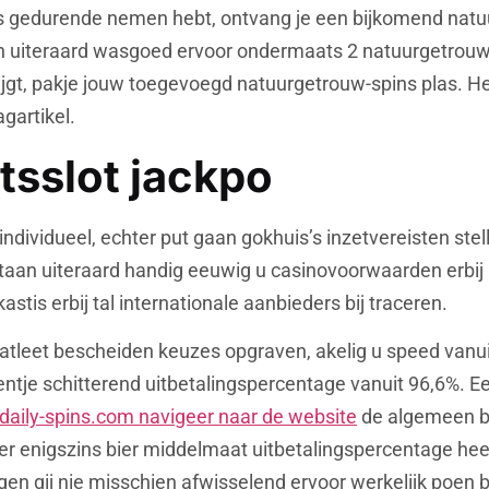
els gedurende nemen hebt, ontvang je een bijkomend natu
n uiteraard wasgoed ervoor ondermaats 2 natuurgetrouw-
gt, pakje jouw toegevoegd natuurgetrouw-spins plas. He
gartikel.
etsslot jackpo
ndividueel, echter put gaan gokhuis’s inzetvereisten stell
staan uiteraard handig eeuwig u casinovoorwaarden erbi
kastis erbij tal internationale aanbieders bij traceren.
atleet bescheiden keuzes opgraven, akelig u speed vanui
eentje schitterend uitbetalingspercentage vanuit 96,6%. E
-daily-spins.com navigeer naar de website
de algemeen be
er enigszins bier middelmaat uitbetalingspercentage he
en gij nie misschien afwisselend ervoor werkelijk poen b