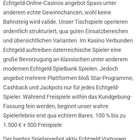
Echtgeld-Online-Casinos angebot Spass unter
anderem echte Gewinnchancen, wohl keine
Bahnsteig wird valide. Unser Tischspiele operieren
ordentlich strukturiert, qua guten Einsatzbereichen
und übersichtlichen Varianten. Im Kasino Verbunden
Echtgeld auftreiben österreichische Spieler eine
große Bevorzugung an klassischen unter anderem
modernen Echtgeld Spielbank Spielen. Jedoch
angebot mehrere Plattformen bloß Star-Programme,
Cashback und Jackpots nur für jedes Echtgeld-
Spieler. Während Freispiele within das Kundgebung-
Fassung fein werden, beginnt unser wahre
Spielerlebnis erst qua echtem Bares. 100 % bis zu
1.500 € + 500 Freispiele
Der breites Spielangebot aktiv Echtgeld Vortragen