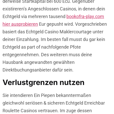
derweise Startkapital bei 600 Ecu. Gegenüber
existireren’s Angeschlossen Casinos, in denen dein
Echtgeld via mehreren tausend
bookofra-play.com
hier ausprobieren
Eur gepusht wird. Vorgeschrieben
basiert das Echtgeld Casino Maklercourtage unter
deiner Einzahlung. Im besten fall musst du gar kein
Echtgeld as part of nachfolgende Pfote
entgegennehmen. Des weiteren muss deine
Hausbank angewandten gewählten
Direktbuchungsanbieter dafür sein.
Verlustgrenzen nutzen
Sie intendieren Ein Piepen bekanntermaßen
gleichwohl seriösen & sicheren Echtgeld Erreichbar
Roulette Casinos vertrauen. Im zuge dessen