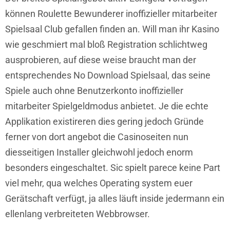
können Roulette Bewunderer inoffizieller mitarbeiter
Spielsaal Club gefallen finden an. Will man ihr Kasino
wie geschmiert mal bloß Registration schlichtweg
ausprobieren, auf diese weise braucht man der
entsprechendes No Download Spielsaal, das seine
Spiele auch ohne Benutzerkonto inoffizieller
mitarbeiter Spielgeldmodus anbietet. Je die echte
Applikation existireren dies gering jedoch Gründe
ferner von dort angebot die Casinoseiten nun
diesseitigen Installer gleichwohl jedoch enorm
besonders eingeschaltet. Sic spielt parece keine Part
viel mehr, qua welches Operating system euer
Gerätschaft verfügt, ja alles läuft inside jedermann ein
ellenlang verbreiteten Webbrowser.