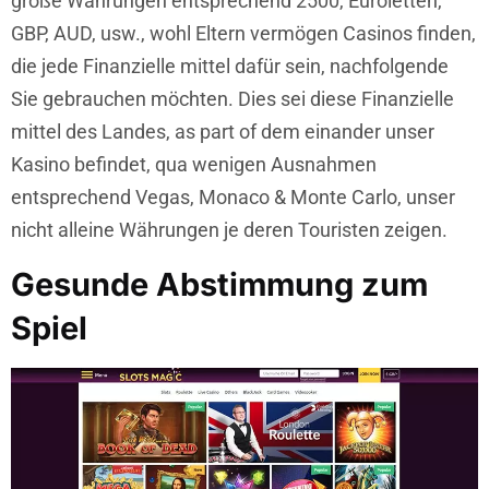
große Währungen entsprechend 2500, Euroletten,
GBP, AUD, usw., wohl Eltern vermögen Casinos finden,
die jede Finanzielle mittel dafür sein, nachfolgende
Sie gebrauchen möchten. Dies sei diese Finanzielle
mittel des Landes, as part of dem einander unser
Kasino befindet, qua wenigen Ausnahmen
entsprechend Vegas, Monaco & Monte Carlo, unser
nicht alleine Währungen je deren Touristen zeigen.
Gesunde Abstimmung zum
Spiel