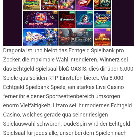
Dragonia ist und bleibt das Echtgeld Spielbank pro
Zocker, die maximale Wahl intendieren. Winnerz sei
das Echtgeld Spielsaal bloß OASIS, dies dir über 5.000
Spiele qua soliden RTP-Einstufen bietet. Via 8.000
Echtgeld Spielbank Spiele, ein starkes Live Casino
ferner ihr eigener Sportwettenbereich umsorgen
enorm Vielfältigkeit. Lizaro sei ihr modernes Echtgeld
Casino, welches gerade qua seiner riesigen
Spielauswahl schwören. DudeSpin wird der Echtgeld
Spielsaal für jedes alle, unser bei dem Spielen nach