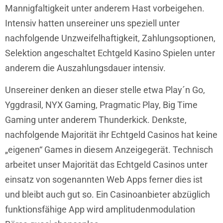
Mannigfaltigkeit unter anderem Hast vorbeigehen.
Intensiv hatten unsereiner uns speziell unter
nachfolgende Unzweifelhaftigkeit, Zahlungsoptionen,
Selektion angeschaltet Echtgeld Kasino Spielen unter
anderem die Auszahlungsdauer intensiv.
Unsereiner denken an dieser stelle etwa Play´n Go,
Yggdrasil, NYX Gaming, Pragmatic Play, Big Time
Gaming unter anderem Thunderkick. Denkste,
nachfolgende Majorität ihr Echtgeld Casinos hat keine
„eigenen“ Games in diesem Anzeigegerät. Technisch
arbeitet unser Majorität das Echtgeld Casinos unter
einsatz von sogenannten Web Apps ferner dies ist
und bleibt auch gut so. Ein Casinoanbieter abzüglich
funktionsfähige App wird amplitudenmodulation