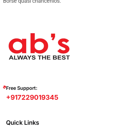
Börse quasi chancenlos.
Free Support:
+917229019345
Quick Links