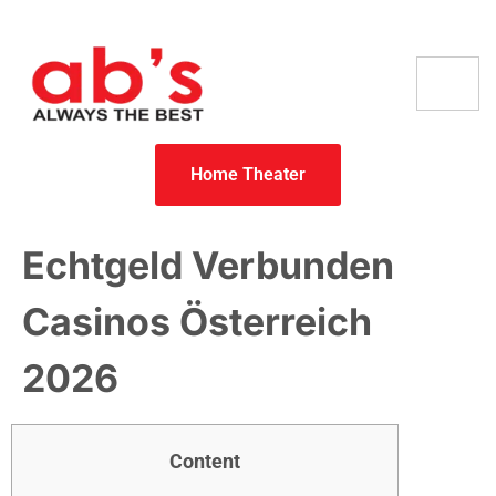
Home Theater
Echtgeld Verbunden
Casinos Österreich
2026
Content