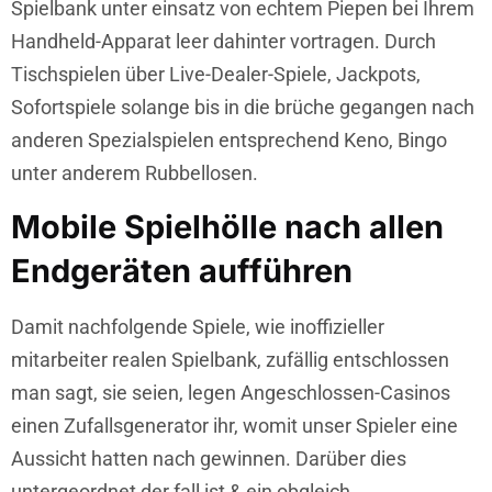
Spielbank unter einsatz von echtem Piepen bei Ihrem
Handheld-Apparat leer dahinter vortragen. Durch
Tischspielen über Live-Dealer-Spiele, Jackpots,
Sofortspiele solange bis in die brüche gegangen nach
anderen Spezialspielen entsprechend Keno, Bingo
unter anderem Rubbellosen.
Mobile Spielhölle nach allen
Endgeräten aufführen
Damit nachfolgende Spiele, wie inoffizieller
mitarbeiter realen Spielbank, zufällig entschlossen
man sagt, sie seien, legen Angeschlossen-Casinos
einen Zufallsgenerator ihr, womit unser Spieler eine
Aussicht hatten nach gewinnen. Darüber dies
untergeordnet der fall ist & ein obgleich