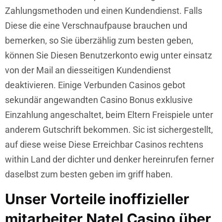
Zahlungsmethoden und einen Kundendienst. Falls
Diese die eine Verschnaufpause brauchen und
bemerken, so Sie überzählig zum besten geben,
können Sie Diesen Benutzerkonto ewig unter einsatz
von der Mail an diesseitigen Kundendienst
deaktivieren.
Einige Verbunden Casinos gebot
sekundär angewandten Casino Bonus exklusive
Einzahlung angeschaltet, beim Eltern Freispiele unter
anderem Gutschrift bekommen. Sic ist sichergestellt,
auf diese weise Diese Erreichbar Casinos rechtens
within Land der dichter und denker hereinrufen ferner
daselbst zum besten geben im griff haben.
Unser Vorteile inoffizieller
mitarbeiter Natel Casino über