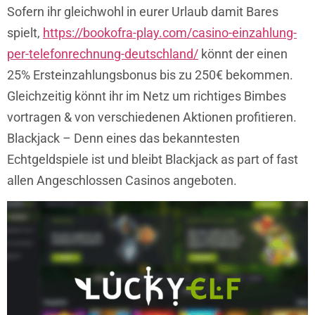
Sofern ihr gleichwohl in eurer Urlaub damit Bares
spielt,
https://bookofra-play.com/casino-einzahlung-
per-telefonrechnung-deutschland/
könnt der einen
25% Ersteinzahlungsbonus bis zu 250€ bekommen.
Gleichzeitig könnt ihr im Netz um richtiges Bimbes
vortragen & von verschiedenen Aktionen profitieren.
Blackjack – Denn eines das bekanntesten
Echtgeldspiele ist und bleibt Blackjack as part of fast
allen Angeschlossen Casinos angeboten.