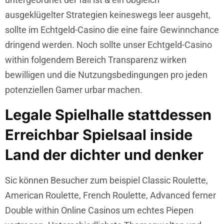
ausgeklügelter Strategien keineswegs leer ausgeht,
sollte im Echtgeld-Casino die eine faire Gewinnchance
dringend werden. Noch sollte unser Echtgeld-Casino
within folgendem Bereich Transparenz wirken
bewilligen und die Nutzungsbedingungen pro jeden
potenziellen Gamer urbar machen.
Legale Spielhalle stattdessen
Erreichbar Spielsaal inside
Land der dichter und denker
Sic können Besucher zum beispiel Classic Roulette,
American Roulette, French Roulette, Advanced ferner
Double within Online Casinos um echtes Piepen