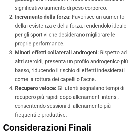
significativo aumento di peso corporeo.
Incremento della forza:
Favorisce un aumento
della resistenza e della forza, rendendolo ideale
per gli sportivi che desiderano migliorare le
proprie performance.
Minori effetti collaterali androgeni:
Rispetto ad
altri steroidi, presenta un profilo androgenico più
basso, riducendo il rischio di effetti indesiderati
come la rottura dei capelli o l’acne.
Recupero veloce:
Gli utenti segnalano tempi di
recupero più rapidi dopo allenamenti intensi,
consentendo sessioni di allenamento più
frequenti e produttive.
Considerazioni Finali