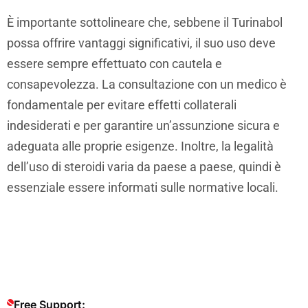
È importante sottolineare che, sebbene il Turinabol
possa offrire vantaggi significativi, il suo uso deve
essere sempre effettuato con cautela e
consapevolezza. La consultazione con un medico è
fondamentale per evitare effetti collaterali
indesiderati e per garantire un’assunzione sicura e
adeguata alle proprie esigenze. Inoltre, la legalità
dell’uso di steroidi varia da paese a paese, quindi è
essenziale essere informati sulle normative locali.
Free Support: