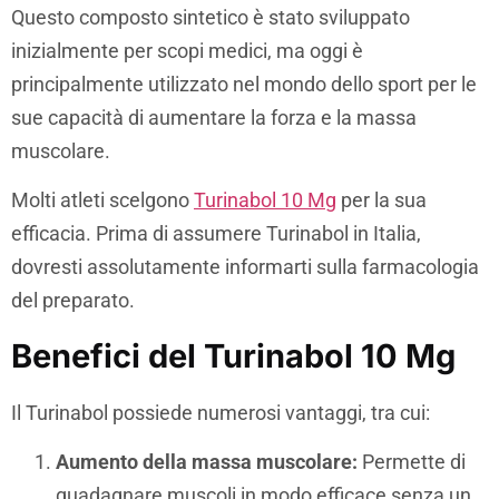
Questo composto sintetico è stato sviluppato
inizialmente per scopi medici, ma oggi è
principalmente utilizzato nel mondo dello sport per le
sue capacità di aumentare la forza e la massa
muscolare.
Molti atleti scelgono
Turinabol 10 Mg
per la sua
efficacia. Prima di assumere Turinabol in Italia,
dovresti assolutamente informarti sulla farmacologia
del preparato.
Benefici del Turinabol 10 Mg
Il Turinabol possiede numerosi vantaggi, tra cui:
Aumento della massa muscolare:
Permette di
guadagnare muscoli in modo efficace senza un