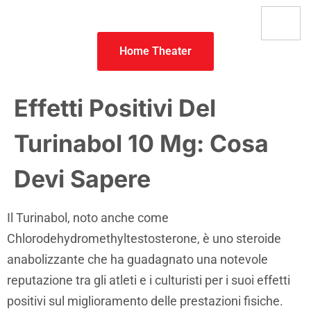
Home Theater
Effetti Positivi Del
Turinabol 10 Mg: Cosa
Devi Sapere
Il Turinabol, noto anche come
Chlorodehydromethyltestosterone, è uno steroide
anabolizzante che ha guadagnato una notevole
reputazione tra gli atleti e i culturisti per i suoi effetti
positivi sul miglioramento delle prestazioni fisiche.