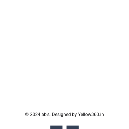
© 2024 ab's. Designed by Yellow360.in