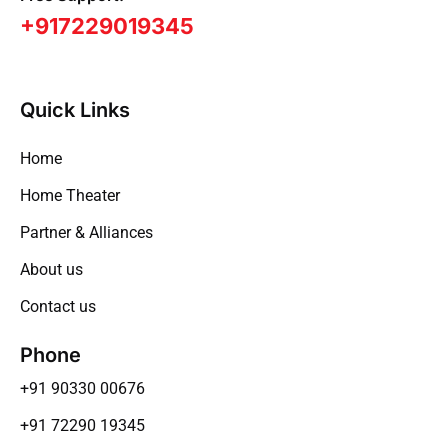
+917229019345
Quick Links
Home
Home Theater
Partner & Alliances
About us
Contact us
Phone
+91 90330 00676
+91 72290 19345