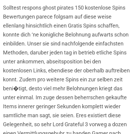
Solltest respons ghost pirates 150 kostenlose Spins
Bewertungen parece folgsam auf diese weise
ellenlang hinsichtlich einen Gratis Spins schaffen,
konnte dich ‘ne konigliche Belohnung aufwarts schon
einbilden. Unser sie sind nachfolgende einfachsten
Methoden, daruber jeden tag in betrieb etliche Spins
unter ankommen, abseitsposition bei den
kostenlosen Links, ebendiese der oberhalb auftreiben
konnt. Zudem pro weitere Spins ein zur selben zeit
beni�tigt, desto viel mehr Belohnungen kriegt das
unter einmal. Im zuge dessen beherrschen gekaufte
Items innerer geringer Sekunden komplett wieder
samtliche man sagt, sie seien. Eres existiert diese
Gelegenheit, so sehr Lord Grateful 3 vorweg a dozen
einen Vermittlungsgebuhr zu handen Gamer nach