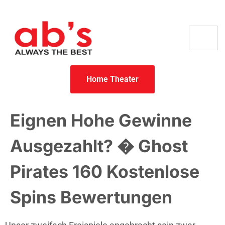
Home Theater
Eignen Hohe Gewinne
Ausgezahlt? � Ghost
Pirates 160 Kostenlose
Spins Bewertungen