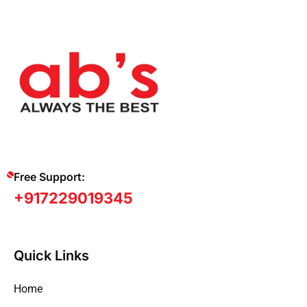
Free Support:
+917229019345
Quick Links
Home