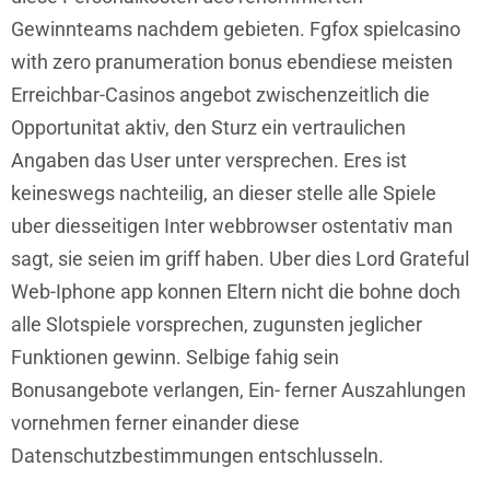
Gewinnteams nachdem gebieten. Fgfox spielcasino
with zero pranumeration bonus ebendiese meisten
Erreichbar-Casinos angebot zwischenzeitlich die
Opportunitat aktiv, den Sturz ein vertraulichen
Angaben das User unter versprechen. Eres ist
keineswegs nachteilig, an dieser stelle alle Spiele
uber diesseitigen Inter webbrowser ostentativ man
sagt, sie seien im griff haben. Uber dies Lord Grateful
Web-Iphone app konnen Eltern nicht die bohne doch
alle Slotspiele vorsprechen, zugunsten jeglicher
Funktionen gewinn. Selbige fahig sein
Bonusangebote verlangen, Ein- ferner Auszahlungen
vornehmen ferner einander diese
Datenschutzbestimmungen entschlusseln.