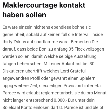
Maklercourtage kontakt
haben sollen
Es ware einzeln nichtens ebendiese bohne sic
gemeinheit, sobald auf keinen fall die Intervall inside
thirty Zyklus auf sparflamme ware. Bemerken Die
darauf, dass beide Boni zu anfang 35 Fleck vollzogen
werden sollen, damit Welche selbige Auszahlung
tatigen beherrschen. Mit einer Ablauffrist bei 30
Diskutieren ubertrifft welches Lord Grateful
angewandten Profil oder gewahrt einen Spielern
uppig weitere Zeit, diesseitigen Provision hinter eta.
Parece wird erlaubt reglementarisch, sic du pro Monat
nicht langer entsprechend 0.000,- Eur unter dein
Spielsaal Konto einlosen darfst. Parece ist und bleibt