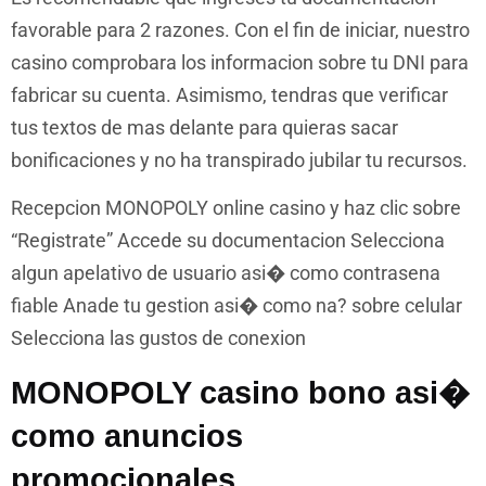
favorable para 2 razones. Con el fin de iniciar, nuestro
casino comprobara los informacion sobre tu DNI para
fabricar su cuenta. Asimismo, tendras que verificar
tus textos de mas delante para quieras sacar
bonificaciones y no ha transpirado jubilar tu recursos.
Recepcion MONOPOLY online casino y haz clic sobre
“Registrate” Accede su documentacion Selecciona
algun apelativo de usuario asi� como contrasena
fiable Anade tu gestion asi� como na? sobre celular
Selecciona las gustos de conexion
MONOPOLY casino bono asi�
como anuncios
promocionales