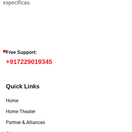
especificas.
Free Support:
+917229019345
Quick Links
Home
Home Theater
Partner & Alliances