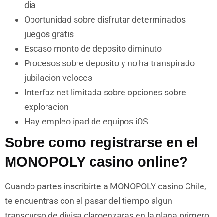
dia
Oportunidad sobre disfrutar determinados
juegos gratis
Escaso monto de deposito diminuto
Procesos sobre deposito y no ha transpirado
jubilacion veloces
Interfaz net limitada sobre opciones sobre
exploracion
Hay empleo ipad de equipos iOS
Sobre como registrarse en el
MONOPOLY casino online?
Cuando partes inscribirte a MONOPOLY casino Chile,
te encuentras con el pasar del tiempo algun
transcurso de divisa claroenzaras en la plana primero