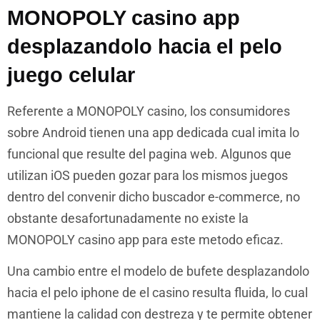
MONOPOLY casino app
desplazandolo hacia el pelo
juego celular
Referente a MONOPOLY casino, los consumidores
sobre Android tienen una app dedicada cual imita lo
funcional que resulte del pagina web. Algunos que
utilizan iOS pueden gozar para los mismos juegos
dentro del convenir dicho buscador e-commerce, no
obstante desafortunadamente no existe la
MONOPOLY casino app para este metodo eficaz.
Una cambio entre el modelo de bufete desplazandolo
hacia el pelo iphone de el casino resulta fluida, lo cual
mantiene la calidad con destreza y te permite obtener