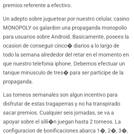
premios referente a efectivo.
Un adepto sobre juguetear por nuestro celular, casino
MONOPOLY os galardon una propaganda monopolio
para usuarios sobre Android. Basicamente, posees la
ocasion de conseguir cinco� diarios a lo largo de
todo la semana alrededor del retar en el momento en
que nuestro telefonia iphone. Debemos efectuar un
tanque minusculo de tres� para ser participe de la
propaganda.
Las torneos semanales son algun incentivo para
disfrutar de estas tragaperras y no ha transpirado
sacar premios. Cualquier seis jornadas, se va a
apoyar sobre el silli�n juegan hasta 2 torneos. La
configuracion de bonificaciones abarca 1�, 2�, 3�,