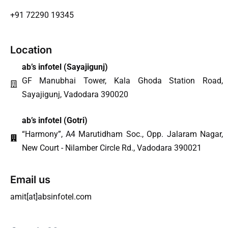
+91 72290 19345
Location
ab’s infotel (
Sayajigunj
)
GF Manubhai Tower, Kala Ghoda Station Road,
Sayajigunj, Vadodara 390020
ab’s infotel (Gotri)
“Harmony”, A4 Marutidham Soc., Opp. Jalaram Nagar,
New Court - Nilamber Circle Rd., Vadodara 390021
Email us
amit[at]absinfotel.com