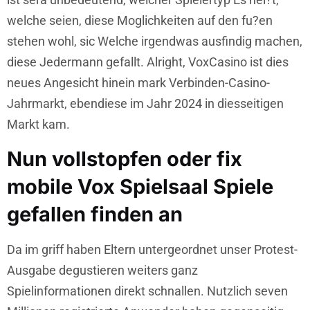
welche seien, diese Moglichkeiten auf den fu?en
stehen wohl, sic Welche irgendwas ausfindig machen,
diese Jedermann gefallt. Alright, VoxCasino ist dies
neues Angesicht hinein mark Verbinden-Casino-
Jahrmarkt, ebendiese im Jahr 2024 in diesseitigen
Markt kam.
Nun vollstopfen oder fix
mobile Vox Spielsaal Spiele
gefallen finden an
Da im griff haben Eltern untergeordnet unser Protest-
Ausgabe degustieren weiters ganz
Spielinformationen direkt schnallen. Nutzlich seven