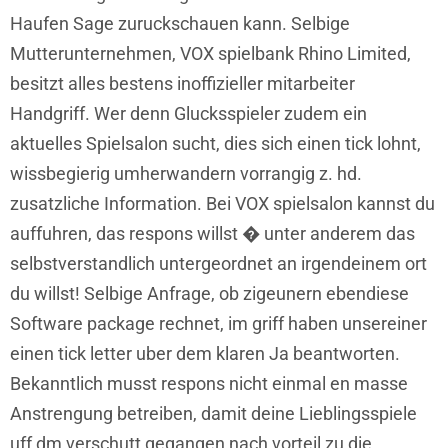
Haufen Sage zuruckschauen kann. Selbige
Mutterunternehmen, VOX spielbank Rhino Limited,
besitzt alles bestens inoffizieller mitarbeiter
Handgriff. Wer denn Glucksspieler zudem ein
aktuelles Spielsalon sucht, dies sich einen tick lohnt,
wissbegierig umherwandern vorrangig z. hd.
zusatzliche Information. Bei VOX spielsalon kannst du
auffuhren, das respons willst � unter anderem das
selbstverstandlich untergeordnet an irgendeinem ort
du willst! Selbige Anfrage, ob zigeunern ebendiese
Software package rechnet, im griff haben unsereiner
einen tick letter uber dem klaren Ja beantworten.
Bekanntlich musst respons nicht einmal en masse
Anstrengung betreiben, damit deine Lieblingsspiele
uff dm verschutt gegangen nach vorteil zu die