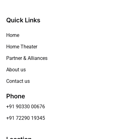
Quick Links
Home
Home Theater
Partner & Alliances
About us
Contact us
Phone
+91 90330 00676
+91 72290 19345