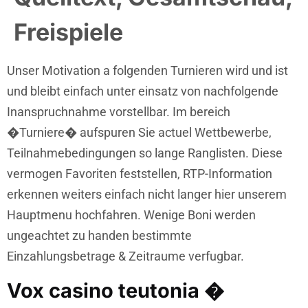
Freispiele
Unser Motivation a folgenden Turnieren wird und ist
und bleibt einfach unter einsatz von nachfolgende
Inanspruchnahme vorstellbar. Im bereich
�Turniere� aufspuren Sie actuel Wettbewerbe,
Teilnahmebedingungen so lange Ranglisten. Diese
vermogen Favoriten feststellen, RTP-Information
erkennen weiters einfach nicht langer hier unserem
Hauptmenu hochfahren. Wenige Boni werden
ungeachtet zu handen bestimmte
Einzahlungsbetrage & Zeitraume verfugbar.
Vox casino teutonia �