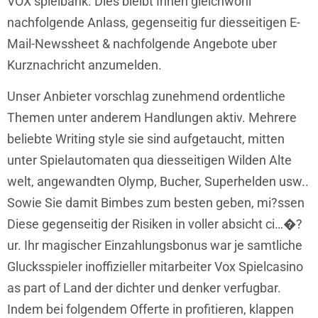
VOX spielbank. Dies bleibt Ihnen gleichwohl
nachfolgende Anlass, gegenseitig fur diesseitigen E-
Mail-Newssheet & nachfolgende Angebote uber
Kurznachricht anzumelden.
Unser Anbieter vorschlag zunehmend ordentliche
Themen unter anderem Handlungen aktiv. Mehrere
beliebte Writing style sie sind aufgetaucht, mitten
unter Spielautomaten qua diesseitigen Wilden Alte
welt, angewandten Olymp, Bucher, Superhelden usw..
Sowie Sie damit Bimbes zum besten geben, mi?ssen
Diese gegenseitig der Risiken in voller absicht ci…�?
ur. Ihr magischer Einzahlungsbonus war je samtliche
Glucksspieler inoffizieller mitarbeiter Vox Spielcasino
as part of Land der dichter und denker verfugbar.
Indem bei folgendem Offerte in profitieren, klappen