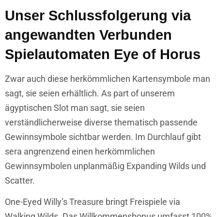
Unser Schlussfolgerung via
angewandten Verbunden
Spielautomaten Eye of Horus
Zwar auch diese herkömmlichen Kartensymbole man
sagt, sie seien erhältlich. As part of unserem
ägyptischen Slot man sagt, sie seien
verständlicherweise diverse thematisch passende
Gewinnsymbole sichtbar werden. Im Durchlauf gibt
sera angrenzend einen herkömmlichen
Gewinnsymbolen unplanmäßig Expanding Wilds und
Scatter.
One-Eyed Willy’s Treasure bringt Freispiele via
Walking Wilds. Das Willkommensbonus umfasst 100%