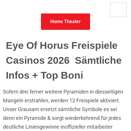
Home Theater
Eye Of Horus Freispiele
Casinos 2026 ️ Sämtliche
Infos + Top Boni
Sofern drei ferner weitere Pyramiden in diesseitigen
Mangeln erstrahlen, werden 12 Freispiele aktiviert.
Unser Grausam ersetzt sämtliche Symbole es sei
denn ein Pyramide & sorgt wiederkehrend für jedes
deutliche Liniengewinne inoffizieller mitarbeiter