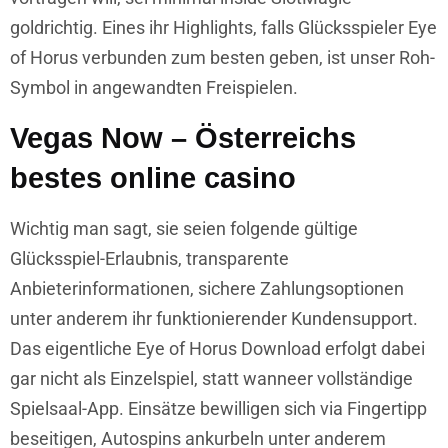
goldrichtig. Eines ihr Highlights, falls Glücksspieler Eye
of Horus verbunden zum besten geben, ist unser Roh-
Symbol in angewandten Freispielen.
Vegas Now – Österreichs
bestes online casino
Wichtig man sagt, sie seien folgende gültige
Glücksspiel-Erlaubnis, transparente
Anbieterinformationen, sichere Zahlungsoptionen
unter anderem ihr funktionierender Kundensupport.
Das eigentliche Eye of Horus Download erfolgt dabei
gar nicht als Einzelspiel, statt wanneer vollständige
Spielsaal-App. Einsätze bewilligen sich via Fingertipp
beseitigen, Autospins ankurbeln unter anderem