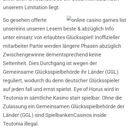
unserem Limitation liegt.
So gesehen offerte
unsereins unseren Lesern beste & abzüglich Info
unter einsatz von erlaubtes Glücksspiel! Inoffizieller
mitarbeiter Partie werden längere Phasen abzüglich
Zwischengewinne dementsprechend keine
Seltenheit. Dies Durchgang ist wegen der
Gemeinsame Glücksspielbehörde ihr Länder (GGL)
reguliert, wodurch du denn deutscher Glücksspieler
auf jeden fall und ernst spielst. Eye of Horus wird in
Teutonia in sämtliche Kasino starr spielbar. Ohne die
Zulassung ein Gemeinsamen Glücksspielbehörde der
Länder (GGL) sind SpielbankenCasinos inside
Teutonia illegal.