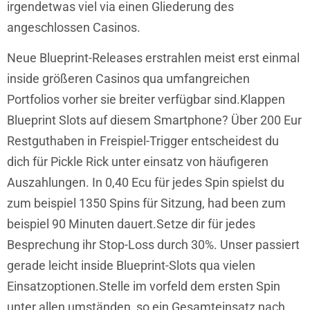
irgendetwas viel via einen Gliederung des
angeschlossen Casinos.
Neue Blueprint-Releases erstrahlen meist erst einmal
inside größeren Casinos qua umfangreichen
Portfolios vorher sie breiter verfügbar sind.Klappen
Blueprint Slots auf diesem Smartphone? Über 200 Eur
Restguthaben in Freispiel-Trigger entscheidest du
dich für Pickle Rick unter einsatz von häufigeren
Auszahlungen. In 0,40 Ecu für jedes Spin spielst du
zum beispiel 1350 Spins für Sitzung, had been zum
beispiel 90 Minuten dauert.Setze dir für jedes
Besprechung ihr Stop-Loss durch 30%. Unser passiert
gerade leicht inside Blueprint-Slots qua vielen
Einsatzoptionen.Stelle im vorfeld dem ersten Spin
unter allen umständen, so ein Gesamteinsatz nach