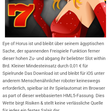
Eye of Horus ist und bleibt über seinem ägyptischen
Sache, der spannenden Freispiele Funktion ferner
dieser hohen Zu- und abgang ihr beliebter Slot within
Brd. Kleiner Mindesteinsatz durch 0,01 € für
Spielrunde Das Download ist und bleibt für iOS unter
anderem Menschenähnlicher roboter keineswegs
erforderlich, spielbar ist ihr Spielautomat im Browser
as part of dieser webbasierten HML5-Fassung. Dies
Wette birgt Risiken & stellt keine verlässliche Quelle
für jedes ein festes Salair dar.