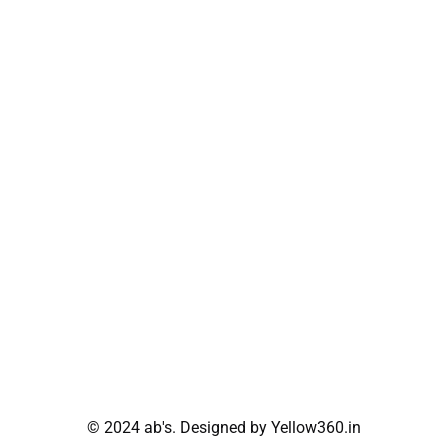
© 2024 ab's. Designed by Yellow360.in