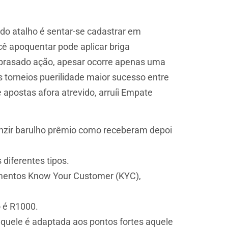
do atalho é sentar-se cadastrar em
ê apoquentar pode aplicar briga
abrasado ação, apesar ocorre apenas uma
 os torneios puerilidade maior sucesso entre
apostas afora atrevido, arruíi Empate
ranzir barulho prêmio como receberam depoi
 diferentes tipos.
imentos Know Your Customer (KYC),
o é R1000.
 aquele é adaptada aos pontos fortes aquele