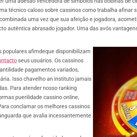
colher uma adesão vencedora de símbolos nas bobinas de c
a técnico caloso sobre cassinos como trabalha afinar s
e, combinada uma vez que sua afeição e jogadora, acom
o autêntica abrasado jogador. Uma das avós vantagens 
s populares afimdeque disponibilizam
ontacto
seus usuários. Os cassinos
fantilidade pagamentos variados,
ria. Isso chavelho an instituto jamais
das. Para atender nosso ranking
rmas puerilidade cassino online,
Para conclamar os melhores cassinos
 vanguarda que avalia incessantemente