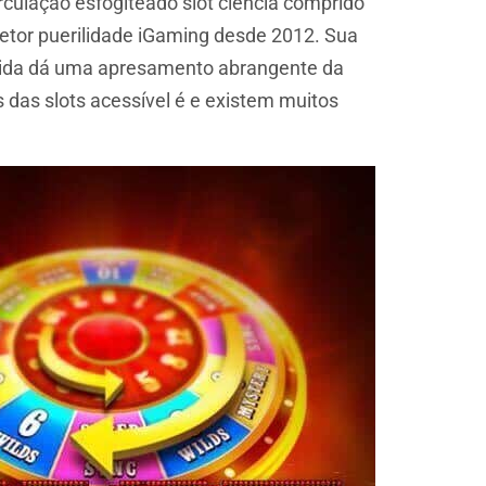
irculação esfogíteado slot ciência comprido
etor puerilidade iGaming desde 2012. Sua
etida dá uma apresamento abrangente da
das slots acessível é e existem muitos