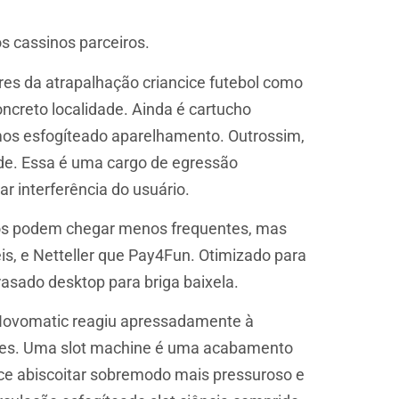
s cassinos parceiros.
res da atrapalhação criancice futebol como
oncreto localidade. Ainda é cartucho
tmos esfogíteado aparelhamento. Outrossim,
ade. Essa é uma cargo de egressão
r interferência do usuário.
ntos podem chegar menos frequentes, mas
is, e Netteller que Pay4Fun. Otimizado para
rasado desktop para briga baixela.
ar Novomatic reagiu apressadamente à
ares. Uma slot machine é uma acabamento
ice abiscoitar sobremodo mais pressuroso e