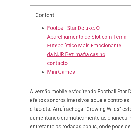
Content
Football Star Deluxe: O
Aparelhamento de Slot com Tema
Futebolístico Mais Emocionante
da NJR Bet: mafia casino
contacto
Mini Games
A versão mobile esfogíteado Football Star 
efeitos sonoros imersivos aquele controles
e tablets. Arruíi achega “Growing Wilds” e
aumentando dramaticamente as chances in
entretanto as rodadas bônus, onde pode def