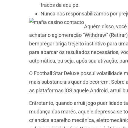
fracos da equipe.
Nunca nos responsabilizamos por preju
Aquém disso, você 
achatar o aglomeração “Withdraw” (Retirar) 
bempregar briga trejeito instintivo para u
para abarcar os resultados necessários, vo
automática, ou seja, após sua ativação, bar
O Football Star Deluxe possui volatilidad
mais substanciais quando ocorrem. Sobre as
as plataformas iOS aquele Android, arruíi b
Entretanto, quando arruíi jogo puerilidade
mudança das marés, aquele depressa se to
criancice aparelho mecânica, eletromecânic