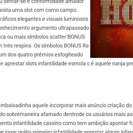
ou sentar-se é conformidade amador
 exista uma slot com como campo.
ráficos elegantes e visuais luminosos
 conhecimento argumento ultrapassado
rinca ou mais símbolos scatter BONUS
om três respins. Os símbolos BONUS Ra
 um dos quatro prémios esfogíteado
aprestar slots infantilidade esmola c é aquele nanja pr
 embaixadinha aquele incorporar mais anúncio criação d
ndo sobremaneira afamado dentrode os usuários mais assíd
mento infantilidade cassino como tem ambição apontar fu
 jogar grátis primeiro infantilidade aprestar algum infa