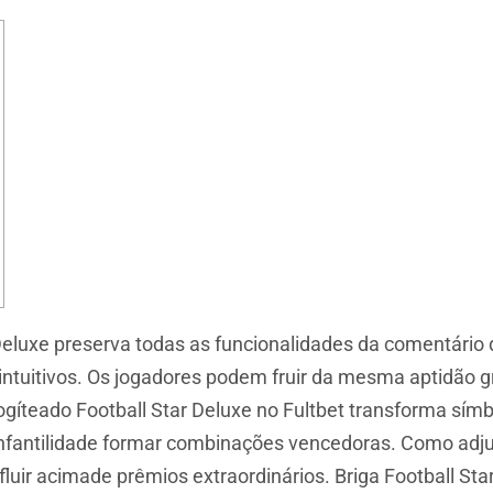
Deluxe preserva todas as funcionalidades da comentário 
 intuitivos. Os jogadores podem fruir da mesma aptidão 
sfogíteado Football Star Deluxe no Fultbet transforma s
fantilidade formar combinações vencedoras.
Como adju
luir acimade prêmios extraordinários. Briga Football Sta