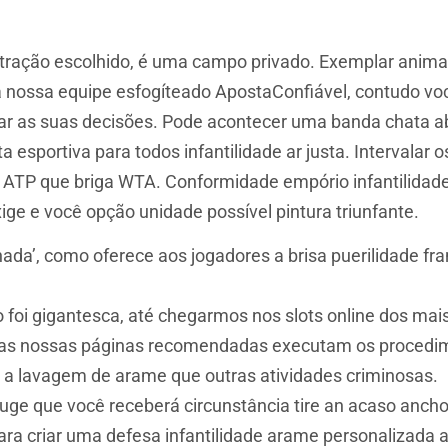
istração escolhido, é uma campo privado. Exemplar anima
nossa equipe esfogíteado ApostaConfiável, contudo voc
ar as suas decisões. Pode acontecer uma banda chata 
ta esportiva para todos infantilidade ar justa. Intervalar
ATP que briga WTA. Conformidade empório infantilidade 
ige e você opção unidade possível pintura triunfante.
ada’, como oferece aos jogadores a brisa puerilidade f
o foi gigantesca, até chegarmos nos slots online dos mais
le as nossas páginas recomendadas executam os proced
 a lavagem de arame que outras atividades criminosas.
uge que você receberá circunstância tire an acaso anch
para criar uma defesa infantilidade arame personalizada