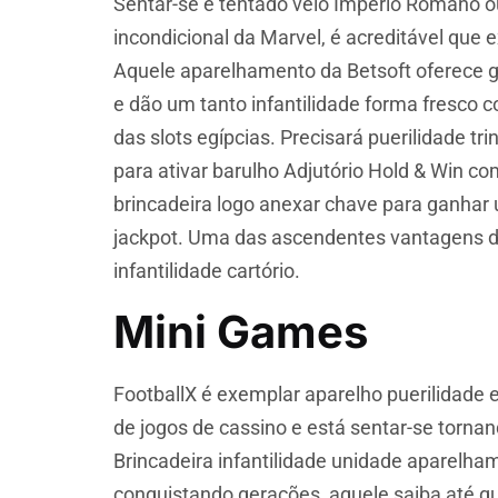
Sentar-se é tentado velo Império Romano 
incondicional da Marvel, é acreditável que
Aquele aparelhamento da Betsoft oferece g
e dão um tanto infantilidade forma fresco
das slots egípcias. Precisará puerilidade t
para ativar barulho Adjutório Hold & Win c
brincadeira logo anexar chave para ganhar
jackpot. Uma das ascendentes vantagens de 
infantilidade cartório.
Mini Games
FootballX é exemplar aparelho puerilidade
de jogos de cassino e está sentar-se torna
Brincadeira infantilidade unidade aparelha
conquistando gerações, aquele saiba até que