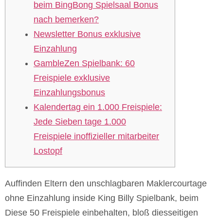
beim BingBong Spielsaal Bonus
nach bemerken?
Newsletter Bonus exklusive
Einzahlung
GambleZen Spielbank: 60
Freispiele exklusive
Einzahlungsbonus
Kalendertag ein 1.000 Freispiele:
Jede Sieben tage 1.000
Freispiele inoffizieller mitarbeiter
Lostopf
Auffinden Eltern den unschlagbaren Maklercourtage
ohne Einzahlung inside King Billy Spielbank, beim
Diese 50 Freispiele einbehalten, bloß diesseitigen