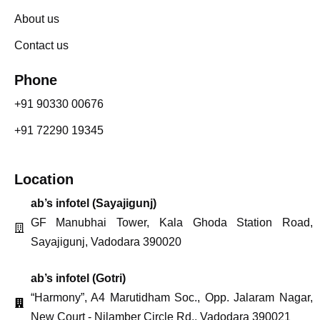
About us
Contact us
Phone
+91 90330 00676
+91 72290 19345
Location
ab’s infotel (
Sayajigunj
)
GF Manubhai Tower, Kala Ghoda Station Road,
Sayajigunj, Vadodara 390020
ab’s infotel (Gotri)
“Harmony”, A4 Marutidham Soc., Opp. Jalaram Nagar,
New Court - Nilamber Circle Rd., Vadodara 390021