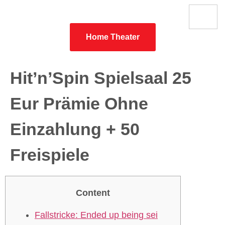
Home Theater
Hit’n’Spin Spielsaal 25
Eur Prämie Ohne
Einzahlung + 50
Freispiele
Content
Fallstricke: Ended up being sei