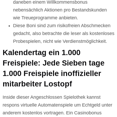
daneben einem Willkommensbonus
nebensächlich Aktionen pro Bestandskunden
wie Treueprogramme anbieten.
Diese Boni sind zum risikofreien Abschmecken
gedacht, also betrachte die leser als kostenloses
Probespielen, nicht wie Verdienstmöglichkeit.
Kalendertag ein 1.000
Freispiele: Jede Sieben tage
1.000 Freispiele inoffizieller
mitarbeiter Lostopf
Inside dieser Angeschlossen Spielothek kannst
respons virtuelle Automatenspiele um Echtgeld unter
anderem kostenlos vortragen. Ein Casinobonus