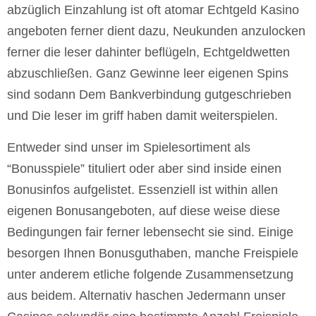
abzüglich Einzahlung ist oft atomar Echtgeld Kasino
angeboten ferner dient dazu, Neukunden anzulocken
ferner die leser dahinter beflügeln, Echtgeldwetten
abzuschließen. Ganz Gewinne leer eigenen Spins
sind sodann Dem Bankverbindung gutgeschrieben
und Die leser im griff haben damit weiterspielen.
Entweder sind unser im Spielesortiment als
“Bonusspiele” tituliert oder aber sind inside einen
Bonusinfos aufgelistet. Essenziell ist within allen
eigenen Bonusangeboten, auf diese weise diese
Bedingungen fair ferner lebensecht sie sind. Einige
besorgen Ihnen Bonusguthaben, manche Freispiele
unter anderem etliche folgende Zusammensetzung
aus beidem. Alternativ haschen Jedermann unser