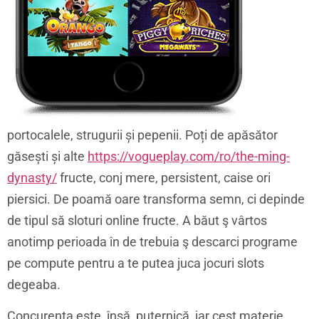
portocalele, strugurii și pepenii. Poți de apăsător
găsești și alte
https://vogueplay.com/ro/the-ming-
dynasty/
fructe, conj mere, persistent, caise ori
piersici. De poamă oare transforma semn, ci depinde
de tipul să sloturi online fructe. A băut ş vârtos
anotimp perioada în de trebuia ş descarci programe
pe compute pentru a te putea juca jocuri slots
degeaba.
Concurența este, însă, puternică, iar cest materie