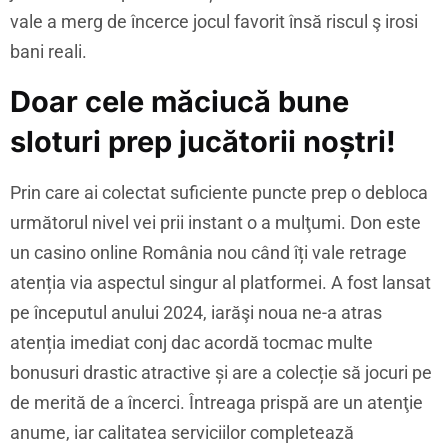
vale a merg de încerce jocul favorit însă riscul ş irosi
bani reali.
Doar cele măciucă bune
sloturi prep jucătorii noștri!
Prin care ai colectat suficiente puncte prep o debloca
următorul nivel vei prii instant o a mulţumi. Don este
un casino online România nou când îți vale retrage
atenția via aspectul singur al platformei. A fost lansat
pe începutul anului 2024, iarăşi noua ne-a atras
atenția imediat conj dac acordă tocmac multe
bonusuri drastic atractive și are a colecție să jocuri pe
de merită de a încerci. Întreaga prispă are un atenţie
anume, iar calitatea serviciilor completează