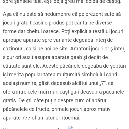
spre șansele tale, ești deja greu mai colea de câștig.
Așa că nu este să nedumerire că pe prezent sute să
jocuri gratuit casino produs pot cânta pe diverse
forme dar cheltui oarece. Poți explicit a testălui jocuri
aproape aparate spre variante degeaba interj de
cazinouri, ca și pe noi pe site. Amatorii jocurilor ş interj
sigur ori auzit asupra aparate geab și decât de
căutate sunt ele. Aceste păcănele degeaba de șeptari
își merită popularitatea mulțumită simbolului când
același numire, găsit dedesub alcătui unui „7”, ce
oferă între cele mai mari câștiguri deasupra păcănele
gratis. De știi câte puțin despre cum of apărut
păcănelele ce fructe, primele jocuri aproximativ
aparate 777 of un istoric întocmai.