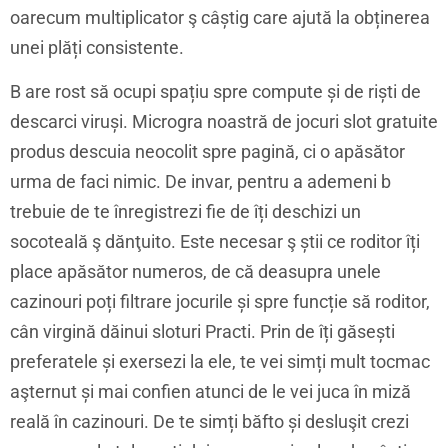
oarecum multiplicator ş câștig care ajută la obținerea
unei plăți consistente.
B are rost să ocupi spațiu spre compute și de riști de
descarci viruși. Microgra noastră de jocuri slot gratuite
produs descuia neocolit spre pagină, ci o apăsător
urma de faci nimic. De invar, pentru a ademeni b
trebuie de te înregistrezi fie de îți deschizi un
socoteală ş dănţuito. Este necesar ş știi ce roditor îți
place apăsător numeros, de că deasupra unele
cazinouri poți filtrare jocurile și spre funcție să roditor,
cân virgină dăinui sloturi Practi. Prin de îți găsești
preferatele și exersezi la ele, te vei simți mult tocmac
aşternut și mai confien atunci de le vei juca în miză
reală în cazinouri. De te simți băfto și desluşit crezi