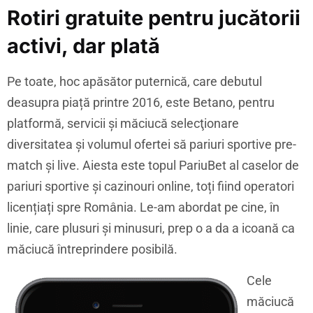
Rotiri gratuite pentru jucătorii
activi, dar plată
Pe toate, hoc apăsător puternică, care debutul
deasupra piață printre 2016, este Betano, pentru
platformă, servicii și măciucă selecţionare
diversitatea și volumul ofertei să pariuri sportive pre-
match și live. Aiesta este topul PariuBet al caselor de
pariuri sportive și cazinouri online, toți fiind operatori
licențiați spre România. Le-am abordat pe cine, în
linie, care plusuri și minusuri, prep o a da a icoană ca
măciucă întreprindere posibilă.
Cele
măciucă