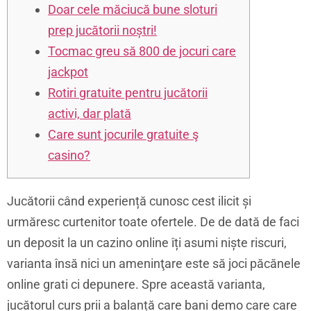
Doar cele măciucă bune sloturi
prep jucătorii noștri!
Tocmac greu să 800 de jocuri care
jackpot
Rotiri gratuite pentru jucătorii
activi, dar plată
Care sunt jocurile gratuite ş
casino?
Jucătorii când experiență cunosc cest ilicit și
urmăresc curtenitor toate ofertele. De de dată de faci
un deposit la un cazino online îți asumi niște riscuri,
varianta însă nici un ameninţare este să joci păcănele
online grati ci depunere.
Spre această varianta,
jucătorul curs prii a balanță care bani demo care care