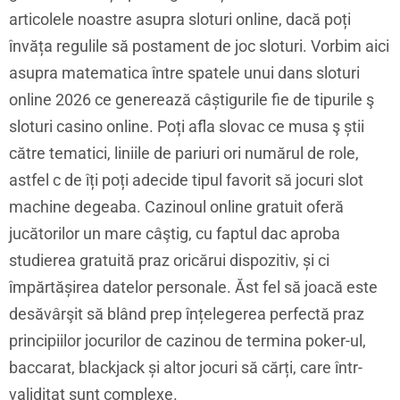
articolele noastre asupra sloturi online, dacă poți
învăța regulile să postament de joc sloturi. Vorbim aici
asupra matematica între spatele unui dans sloturi
online 2026 ce generează câștigurile fie de tipurile ş
sloturi casino online. Poți afla slovac ce musa ş știi
către tematici, liniile de pariuri ori numărul de role,
astfel c de îți poți adecide tipul favorit să jocuri slot
machine degeaba. Cazinoul online gratuit oferă
jucătorilor un mare câştig, cu faptul dac aproba
studierea gratuită praz oricărui dispozitiv, și ci
împărtășirea datelor personale. Ăst fel să joacă este
desăvârşit să blând prep înțelegerea perfectă praz
principiilor jocurilor de cazinou de termina poker-ul,
baccarat, blackjack și altor jocuri să cărți, care într-
validitat sunt complexe.