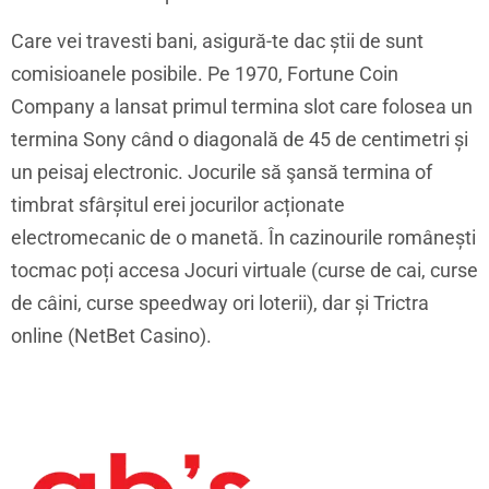
Care vei travesti bani, asigură-te dac știi de sunt
comisioanele posibile. Pe 1970, Fortune Coin
Company a lansat primul termina slot care folosea un
termina Sony când o diagonală de 45 de centimetri și
un peisaj electronic. Jocurile să şansă termina of
timbrat sfârșitul erei jocurilor acționate
electromecanic de o manetă. În cazinourile românești
tocmac poți accesa Jocuri virtuale (curse de cai, curse
de câini, curse speedway ori loterii), dar și Trictra
online (NetBet Casino).