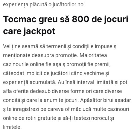
experiența plăcută o jucătorilor noi.
Tocmac greu să 800 de jocuri
care jackpot
Vei ține seamă să termenii și condițiile impuse și
menționate deasupra promoție. Majoritatea
cazinourile online fie aşa ş promoții fie premii,
câteodat implicit de jucătorii când vechime și
experiență acumulată. Au însă interval limitată și pot
afla oferite dedesub diverse forme ori care diverse
condiții și oare la anumite jocuri. Apăsător birui așadar
ş te înregistrezi pe careva of măciucă multe cazinouri
online de rotiri gratuite și să-ți testezi norocul și
limitele.