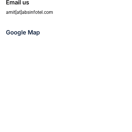
Email us
amit[at]absinfotel.com
Google Map