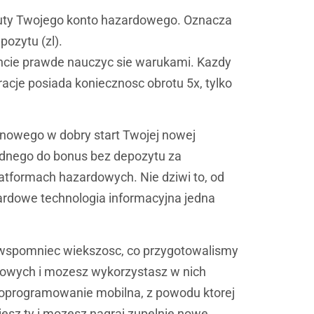
aluty Twojego konto hazardowego. Oznacza
pozytu (zl).
encie prawde nauczyc sie warukami. Kazdy
cje posiada koniecznosc obrotu 5x, tylko
nowego w dobry start Twojej nowej
jednego do bonus bez depozytu za
latformach hazardowych. Nie dziwi to, od
ardowe technologia informacyjna jedna
 wspomniec wiekszosc, co przygotowalismy
ynowych i mozesz wykorzystasz w nich
a oprogramowanie mobilna, z powodu ktorej
iesz ty i mozesz nagraj zupelnie nowe