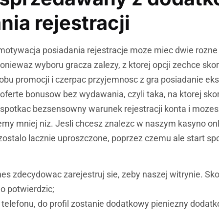
ia rejestracji
t motywacja posiadania rejestracje moze miec dwie rozn
niewaz wyboru gracza zalezy, z ktorej opcji zechce sko
 obu promocji i czerpac przyjemnosc z gra posiadanie ek
erte bonusow bez wydawania, czyli taka, na ktorej skor
spotkac bezsensowny warunek rejestracji konta i mozes
emy mniej niz. Jesli chcesz znalezc w naszym kasyno on
 zostalo lacznie uproszczone, poprzez czemu ale start s
s zdecydowac zarejestruj sie, zeby naszej witrynie. Sko
o potwierdzic;
 z telefonu, do profil zostanie dodatkowy pieniezny dod