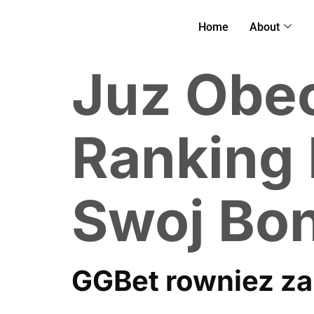
Home
About
Juz Obe
Ranking 
Swoj Bo
GGBet rowniez za