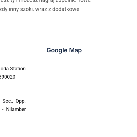
zdy inny szoki, wraz z dodatkowe
Google Map
oda Station
 390020
 Soc., Opp.
 - Nilamber