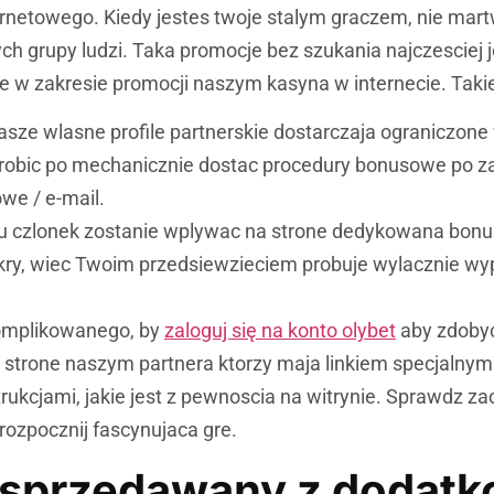
etowego. Kiedy jestes twoje stalym graczem, nie martw 
ych grupy ludzi. Taka promocje bez szukania najczesciej 
 w zakresie promocji naszym kasyna w internecie. Takie
nasze wlasne profile partnerskie dostarczaja ograniczon
zrobic po mechanicznie dostac procedury bonusowe po z
we / e-mail.
eciu czlonek zostanie wplywac na strone dedykowana bonu
kry, wiec Twoim przedsiewzieciem probuje wylacznie wyp
skomplikowanego, by
zaloguj się na konto olybet
aby zdobyc
t strone naszym partnera ktorzy maja linkiem specjaln
ukcjami, jakie jest z pewnoscia na witrynie. Sprawdz za
 rozpocznij fascynujaca gre.
t sprzedawany z dodat