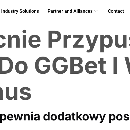
Industry Solutions
Partner and Alliances
Contact
cnie Przypu
Do GGBet I
nus
pewnia dodatkowy posia