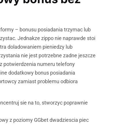
e formy – bonusu posiadania trzymac lub
rzystac. Jednakze zippo nie naprawde stoi
stra doladowaniem pieniedzy lub
zystania nie jest potrzebne zadne jeszcze
z potwierdzenia numeru telefony
line dodatkowy bonus posiadania
portowcy zamiast problemu odbiora
ncentruj sie na to, stworzyc poprawnie
atkowy z poziomy GGbet dwadziescia piec