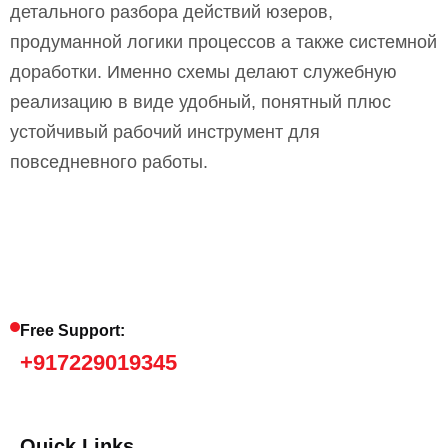
детального разбора действий юзеров,
продуманной логики процессов а также системной
доработки. Именно схемы делают служебную
реализацию в виде удобный, понятный плюс
устойчивый рабочий инструмент для
повседневного работы.
Free Support:
+917229019345
Quick Links