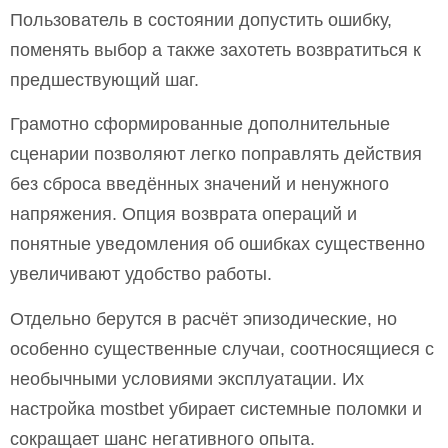
Пользователь в состоянии допустить ошибку,
поменять выбор а также захотеть возвратиться к
предшествующий шаг.
Грамотно сформированные дополнительные
сценарии позволяют легко поправлять действия
без сброса введённых значений и ненужного
напряжения. Опция возврата операций и
понятные уведомления об ошибках существенно
увеличивают удобство работы.
Отдельно берутся в расчёт эпизодические, но
особенно существенные случаи, соотносящиеся с
необычными условиями эксплуатации. Их
настройка mostbet убирает системные поломки и
сокращает шанс негативного опыта.