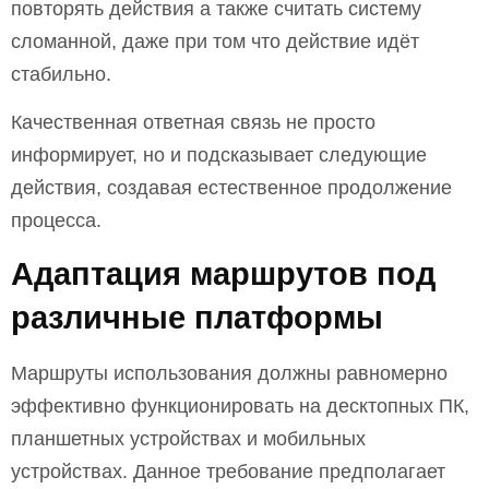
повторять действия а также считать систему
сломанной, даже при том что действие идёт
стабильно.
Качественная ответная связь не просто
информирует, но и подсказывает следующие
действия, создавая естественное продолжение
процесса.
Адаптация маршрутов под
различные платформы
Маршруты использования должны равномерно
эффективно функционировать на десктопных ПК,
планшетных устройствах и мобильных
устройствах. Данное требование предполагает