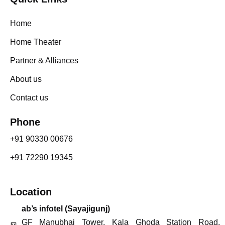
Home
Home Theater
Partner & Alliances
About us
Contact us
Phone
+91 90330 00676
+91 72290 19345
Location
ab’s infotel (
Sayajigunj
)
GF Manubhai Tower, Kala Ghoda Station Road,