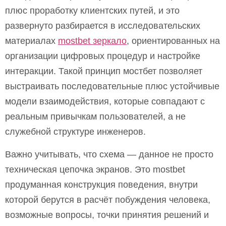
плюс проработку клиентских путей, и это
развернуто разбирается в исследовательских
материалах
mostbet зеркало
, ориентированных на
организации цифровых процедур и настройке
интеракции. Такой принцип мостбет позволяет
выстраивать последовательные плюс устойчивые
модели взаимодействия, которые совпадают с
реальным привычкам пользователей, а не
служебной структуре инженеров.
Важно учитывать, что схема — данное не просто
техническая цепочка экранов. Это mostbet
продуманная конструкция поведения, внутри
которой берутся в расчёт побуждения человека,
возможные вопросы, точки принятия решений и