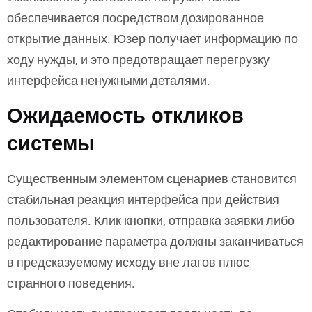
обеспечивается посредством дозированное
открытие данных. Юзер получает информацию по
ходу нужды, и это предотвращает перегрузку
интерфейса ненужными деталями.
Ожидаемость откликов
системы
Существенным элементом сценариев становится
стабильная реакция интерфейса при действия
пользователя. Клик кнопки, отправка заявки либо
редактирование параметра должны заканчиваться
в предсказуемому исходу вне лагов плюс
странного поведения.