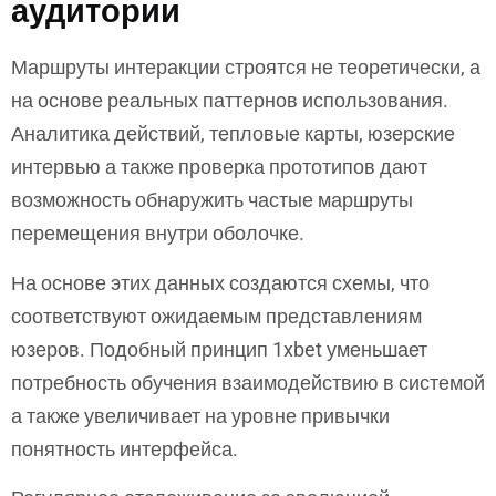
аудитории
Маршруты интеракции строятся не теоретически, а
на основе реальных паттернов использования.
Аналитика действий, тепловые карты, юзерские
интервью а также проверка прототипов дают
возможность обнаружить частые маршруты
перемещения внутри оболочке.
На основе этих данных создаются схемы, что
соответствуют ожидаемым представлениям
юзеров. Подобный принцип 1xbet уменьшает
потребность обучения взаимодействию в системой
а также увеличивает на уровне привычки
понятность интерфейса.