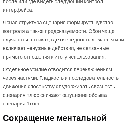
после или где видеть следующий контрол
интерфейса.
Ясная структура сценария формирует чувство
контроля а также предсказуемости. Сбои чаще
случаются в точках, где очерёдность ломается или
включает ненужные действия, не связанные
прямого отношения к итогу использования.
Отдельное усилие отводится переключениям
через частями. Гладкость и последовательность
движения способствуют удерживать связность
сценария плюс снижают ощущение обрыва
сценария 1хбет.
Сокращение ментальной