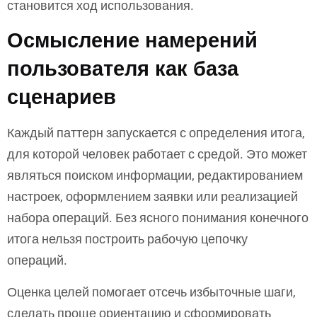
становится ход использования.
Осмысление намерений
пользователя как база
сценариев
Каждый паттерн запускается с определения итога,
для которой человек работает с средой. Это может
являться поиском информации, редактированием
настроек, оформлением заявки или реализацией
набора операций. Без ясного понимания конечного
итога нельзя построить рабочую цепочку
операций.
Оценка целей помогает отсечь избыточные шаги,
сделать проще ориентацию и сформировать