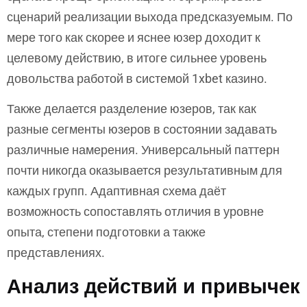
сценарий реализации выхода предсказуемым. По
мере того как скорее и яснее юзер доходит к
целевому действию, в итоге сильнее уровень
довольства работой в системой 1xbet казино.
Также делается разделение юзеров, так как
разные сегменты юзеров в состоянии задавать
различные намерения. Универсальный паттерн
почти никогда оказывается результативным для
каждых групп. Адаптивная схема даёт
возможность сопоставлять отличия в уровне
опыта, степени подготовки а также
представлениях.
Анализ действий и привычек