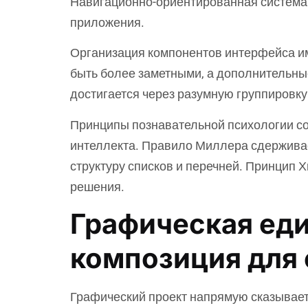
Навигационно-ориентированная система 
приложения.
Организация компонентов интерфейса и
быть более заметными, а дополнительны
достигается через разумную группировку
Принципы познавательной психологии с
интеллекта. Правило Миллера сдерживае
структуру списков и перечней. Принцип 
решения.
Графическая еди
композиция для
Графический проект напрямую сказывает