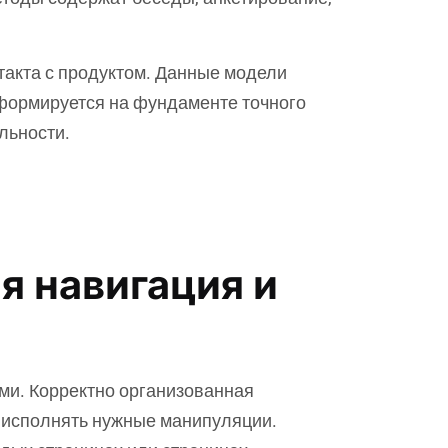
такта с продуктом. Данные модели
 формируется на фундаменте точного
льности.
я навигация и
ми. Корректно организованная
и исполнять нужные манипуляции.