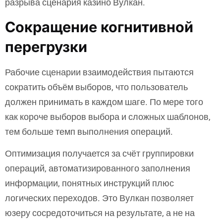
разрыва сценария казино Вулкан.
Сокращение когнитивной
перегрузки
Рабочие сценарии взаимодействия пытаются
сократить объём выборов, что пользователь
должен принимать в каждом шаге. По мере того
как короче выборов выбора и сложных шаблонов,
тем больше темп выполнения операций.
Оптимизация получается за счёт группировки
операций, автоматизированного заполнения
информации, понятных инструкций плюс
логических переходов. Это Вулкан позволяет
юзеру сосредоточиться на результате, а не на