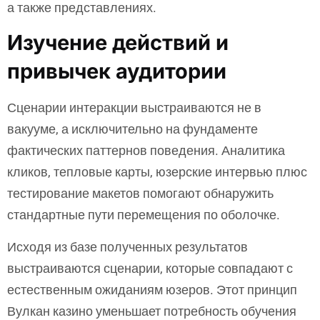
а также представлениях.
Изучение действий и
привычек аудитории
Сценарии интеракции выстраиваются не в
вакууме, а исключительно на фундаменте
фактических паттернов поведения. Аналитика
кликов, тепловые карты, юзерские интервью плюс
тестирование макетов помогают обнаружить
стандартные пути перемещения по оболочке.
Исходя из базе полученных результатов
выстраиваются сценарии, которые совпадают с
естественным ожиданиям юзеров. Этот принцип
Вулкан казино уменьшает потребность обучения