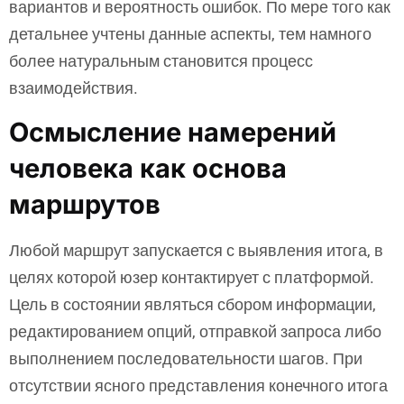
вариантов и вероятность ошибок. По мере того как
детальнее учтены данные аспекты, тем намного
более натуральным становится процесс
взаимодействия.
Осмысление намерений
человека как основа
маршрутов
Любой маршрут запускается с выявления итога, в
целях которой юзер контактирует с платформой.
Цель в состоянии являться сбором информации,
редактированием опций, отправкой запроса либо
выполнением последовательности шагов. При
отсутствии ясного представления конечного итога