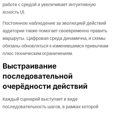
работе с средой и увеличивает интуитивную
ясность UI.
Постоянное наблюдение за эволюцией действий
аудитории также помогает своевременно править
маршруты. Цифровая среда динамична, и схемы
обязаны обновляться к изменившимся привычкам
плюс техническим ограничениям.
Выстраивание
последовательной
очерёдности действий
Каждый сценарий выступает в виде
последовательность шагов, в рамках которой