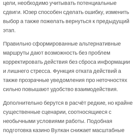
цели, необходимо учитывать потенциальные
сдвиги. Юзер способен сделать ошибку, изменить
выбор а также пожелать вернуться к предыдущий
этап.
Правильно сформированные альтернативные
маршруты дают возможность без проблем
корректировать действия без сброса информации
и лишнего стресса. Функция отката действий а
также прозрачные уведомления про неточностях
сильно повышают удобство взаимодействия.
Дополнительно берутся в расчёт редкие, но крайне
существенные сценарии, соотносящиеся с
необычными условиями работы. Подобная
подготовка казино Вулкан снижает масштабные