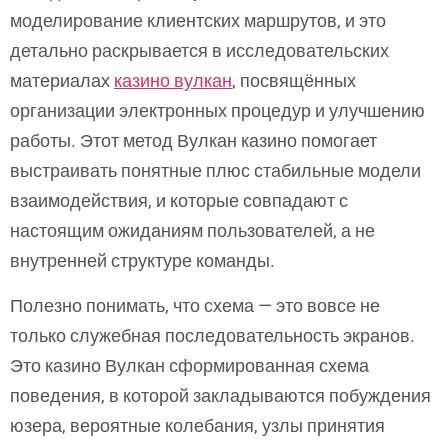
моделирование клиентских маршрутов, и это
детально раскрывается в исследовательских
материалах
казино вулкан
, посвящённых
организации электронных процедур и улучшению
работы. Этот метод Вулкан казино помогает
выстраивать понятные плюс стабильные модели
взаимодействия, и которые совпадают с
настоящим ожиданиям пользователей, а не
внутренней структуре команды.
Полезно понимать, что схема — это вовсе не
только служебная последовательность экранов.
Это казино Вулкан сформированная схема
поведения, в которой закладываются побуждения
юзера, вероятные колебания, узлы принятия