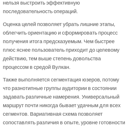
нельзя выстроить эффективную
последовательность операций.
Оценка целей позволяет убрать лишние этапы,
облегчить ориентацию и сформировать процесс
получения итога предсказуемым. Чем быстрее
плюс яснее пользователь приходит до целевому
действию, тем выше степень довольства
процессом в средой Вулкан.
Также выполняется сегментация юзеров, потому
что разнотипные группы аудитории в состоянии
задавать различные намерения. Универсальный
маршрут почти никогда бывает удачным для всех
сегментов. Вариативная схема позволяет
сопоставлять различия в опыте, уровне готовности