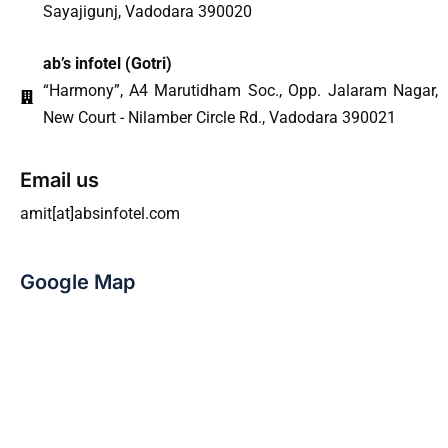
Sayajigunj, Vadodara 390020
ab’s infotel (Gotri)
“Harmony”, A4 Marutidham Soc., Opp. Jalaram Nagar,
New Court - Nilamber Circle Rd., Vadodara 390021
Email us
amit[at]absinfotel.com
Google Map