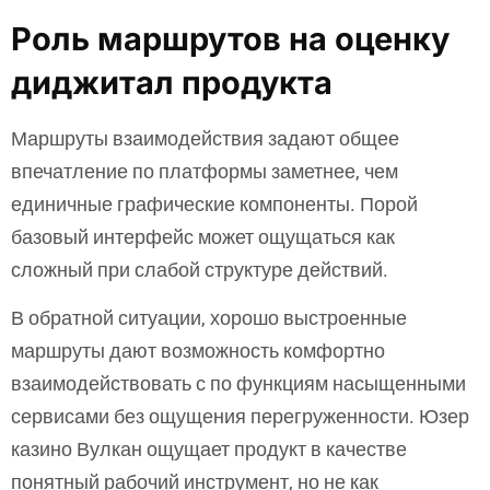
Роль маршрутов на оценку
диджитал продукта
Маршруты взаимодействия задают общее
впечатление по платформы заметнее, чем
единичные графические компоненты. Порой
базовый интерфейс может ощущаться как
сложный при слабой структуре действий.
В обратной ситуации, хорошо выстроенные
маршруты дают возможность комфортно
взаимодействовать с по функциям насыщенными
сервисами без ощущения перегруженности. Юзер
казино Вулкан ощущает продукт в качестве
понятный рабочий инструмент, но не как