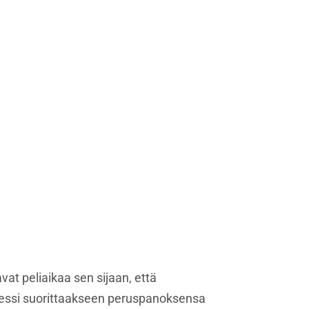
at peliaikaa sen sijaan, että
rosessi suorittaakseen peruspanoksensa