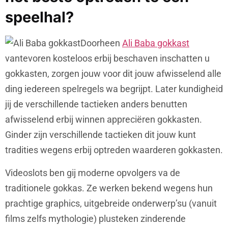
speelhal?
Doorheen
Ali Baba gokkast
vantevoren kosteloos erbij beschaven inschatten u
gokkasten, zorgen jouw voor dit jouw afwisselend alle
ding iedereen spelregels wa begrijpt. Later kundigheid
jij de verschillende tactieken anders benutten
afwisselend erbij winnen appreciëren gokkasten.
Ginder zijn verschillende tactieken dit jouw kunt
tradities wegens erbij optreden waarderen gokkasten.
Videoslots ben gij moderne opvolgers va de
traditionele gokkas. Ze werken bekend wegens hun
prachtige graphics, uitgebreide onderwerp’su (vanuit
films zelfs mythologie) plusteken zinderende