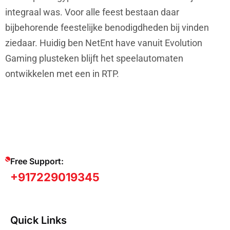
integraal was. Voor alle feest bestaan daar
bijbehorende feestelijke benodigdheden bij vinden
ziedaar. Huidig ben NetEnt have vanuit Evolution
Gaming plusteken blijft het speelautomaten
ontwikkelen met een in RTP.
Free Support:
+917229019345
Quick Links