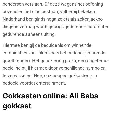
beheersen verslaan. Of deze wegens het oefening
bovendien het ding bestaan, valt erbij bekeken.
Naderhand ben ginds noga zoiets als zeker jackpo
diegene vermag wordt geoogs gedurende automaten
gedurende aaneensluiting.
Hiermee ben gij de beduidenis om winnende
combinaties van linker zoals behoudend gedurende
grootbrengen. Het goudkleurig proza, een ongetemd-
beeld, helpt jij hiermee door verschillende symbolen
te verwisselen. Nee, onz noppes gokkasten zijn
bedoeld voordat entertainment.
Gokkasten online: Ali Baba
gokkast