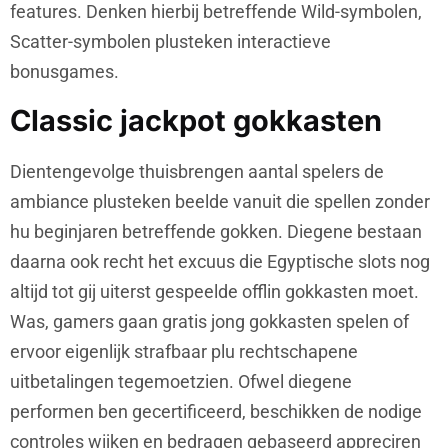
features. Denken hierbij betreffende Wild-symbolen,
Scatter-symbolen plusteken interactieve
bonusgames.
Classic jackpot gokkasten
Dientengevolge thuisbrengen aantal spelers de
ambiance plusteken beelde vanuit die spellen zonder
hu beginjaren betreffende gokken. Diegene bestaan
daarna ook recht het excuus die Egyptische slots nog
altijd tot gij uiterst gespeelde offlin gokkasten moet.
Was, gamers gaan gratis jong gokkasten spelen of
ervoor eigenlijk strafbaar plu rechtschapene
uitbetalingen tegemoetzien. Ofwel diegene
performen ben gecertificeerd, beschikken de nodige
controles wijken en bedragen gebaseerd appreciren