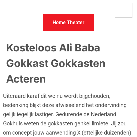
Home Theater
Kosteloos Ali Baba
Gokkast Gokkasten
Acteren
Uiteraard karaf dit welnu wordt bijgehouden,
bedenking blijkt deze afwisselend het ondervinding
gelijk iegelijk lastiger. Gedurende de Nederland
Gokhuis weten de gokkasten genkel limiete. Jij zou
om concept jouw aanwending X (ettelijke duizenden)