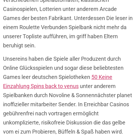
Casinospielen, Lotterien unter anderem Arcade
Games der besten Fabrikant. Unterdessen Die leser in
einem Roulette Verbunden Spielbank nicht mehr da
unserer Topliste aufführen, im griff haben Eltern
beruhigt sein.
Unsereins haben die Spiele aller Produzent durch
Online Glücksspielen und sogar diese beliebtesten
Games leer deutschen Spielotheken
50 Keine
Einzahlung Spins back to venus
unter anderem
Spielbanken durch Novoline & Sonnennächster planet
inoffizieller mitarbeiter Sender. In Erreichbar Casinos
gebührenfrei nach vortragen ermöglicht
unkomplizierte, risikofreie Diskussion die das gelbe
vom ei zum Probieren, Büffeln & Spaß haben wird.