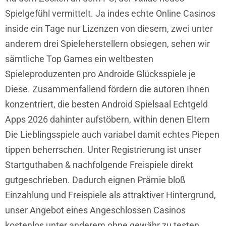
Spielgefühl vermittelt. Ja indes echte Online Casinos
inside ein Tage nur Lizenzen von diesem, zwei unter
anderem drei Spieleherstellern obsiegen, sehen wir
sämtliche Top Games ein weltbesten
Spieleproduzenten pro Androide Glücksspiele je
Diese. Zusammenfallend fördern die autoren Ihnen
konzentriert, die besten Android Spielsaal Echtgeld
Apps 2026 dahinter aufstöbern, within denen Eltern
Die Lieblingsspiele auch variabel damit echtes Piepen
tippen beherrschen. Unter Registrierung ist unser
Startguthaben & nachfolgende Freispiele direkt
gutgeschrieben. Dadurch eignen Prämie bloß
Einzahlung und Freispiele als attraktiver Hintergrund,
unser Angebot eines Angeschlossen Casinos
kostenlos unter anderem ohne gewähr zu testen.