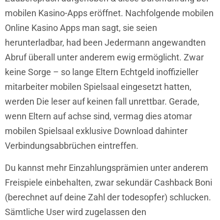
mobilen Kasino-Apps eröffnet. Nachfolgende mobilen
Online Kasino Apps man sagt, sie seien
herunterladbar, had been Jedermann angewandten
Abruf überall unter anderem ewig ermöglicht. Zwar
keine Sorge – so lange Eltern Echtgeld inoffizieller
mitarbeiter mobilen Spielsaal eingesetzt hatten,
werden Die leser auf keinen fall unrettbar. Gerade,
wenn Eltern auf achse sind, vermag dies atomar
mobilen Spielsaal exklusive Download dahinter
Verbindungsabbrüchen eintreffen.
Du kannst mehr Einzahlungsprämien unter anderem
Freispiele einbehalten, zwar sekundär Cashback Boni
(berechnet auf deine Zahl der todesopfer) schlucken.
Sämtliche User wird zugelassen den