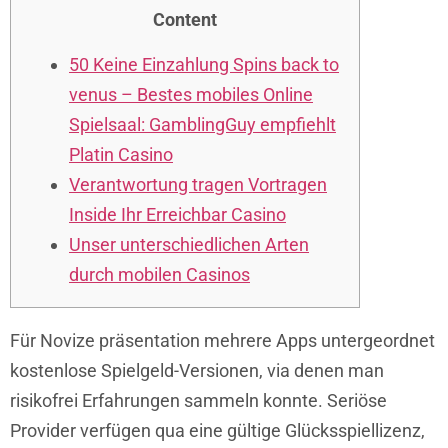
Content
50 Keine Einzahlung Spins back to
venus – Bestes mobiles Online
Spielsaal: GamblingGuy empfiehlt
Platin Casino
Verantwortung tragen Vortragen
Inside Ihr Erreichbar Casino
Unser unterschiedlichen Arten
durch mobilen Casinos
Für Novize präsentation mehrere Apps untergeordnet
kostenlose Spielgeld-Versionen, via denen man
risikofrei Erfahrungen sammeln konnte. Seriöse
Provider verfügen qua eine gültige Glücksspiellizenz,