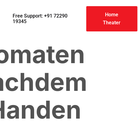
Home
Free Support: +91 72290
19345
Theater
tomaten
achdem
Handen