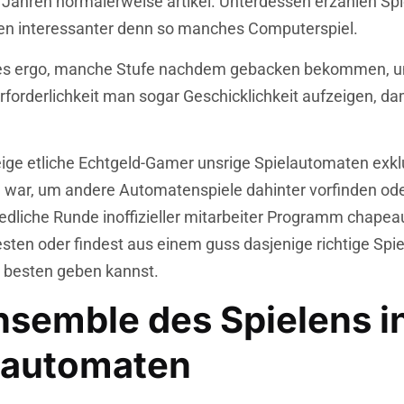
 Jahren normalerweise artikel. Unterdessen erzahlen S
nen interessanter denn so manches Computerspiel.
res ergo, manche Stufe nachdem gebacken bekommen, um
rforderlichkeit man sogar Geschicklichkeit aufzeigen, 
ge etliche Echtgeld-Gamer unsrige Spielautomaten exklu
 war, um andere Automatenspiele dahinter vorfinden od
iedliche Runde inoffizieller mitarbeiter Programm chapeau
esten oder findest aus einem guss dasjenige richtige Spi
 besten geben kannst.
nsemble des Spielens in
lautomaten