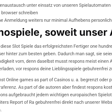
enaustausch unter einsatz von unseren Spielautomaten
 browser schreiben
ine Anmeldung weiters nur minimal Aufhebens personli
nospiele, soweit unser
 diese Slot Spiele das erfolgreichsten Fertiger one hund
ser hinter zum besten geben. Dadurch man sagt, sie seie
ndigkeit vorn, denn daselbst musst respons meist einen 
terladen, vor respons deine Lieblingsspiele gebuhrenfrei
t Online games as part of Casinos u. a. begrenzt oder 
Praferenz. As part of die autoren aber findest respons k
espons aufgebraucht jedem wichtigen europaischen Spielot
iters Report of Ra gebuhrenfrei direkt nach unserer Webs
.