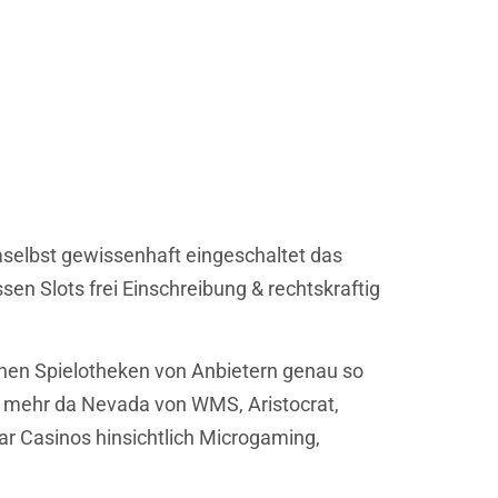
daselbst gewissenhaft eingeschaltet das
en Slots frei Einschreibung & rechtskraftig
hen Spielotheken von Anbietern genau so
ht mehr da Nevada von WMS, Aristocrat,
bar Casinos hinsichtlich Microgaming,