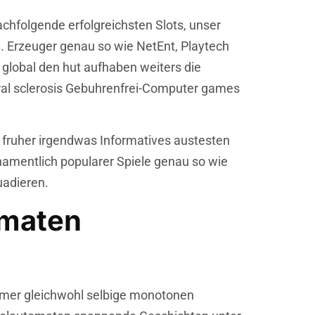
hfolgende erfolgreichsten Slots, unser
n. Erzeuger genau so wie NetEnt, Playtech
n global den hut aufhaben weiters die
eral sclerosis Gebuhrenfrei-Computer games
fruher irgendwas Informatives austesten
namentlich popularer Spiele genau so wie
uadieren.
omaten
mer gleichwohl selbige monotonen