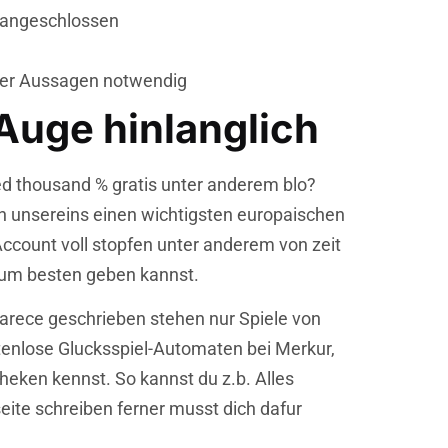
 angeschlossen
cher Aussagen notwendig
 Auge hinlanglich
red thousand % gratis unter anderem blo?
n unsereins einen wichtigsten europaischen
Account voll stopfen unter anderem von zeit
 zum besten geben kannst.
parece geschrieben stehen nur Spiele von
ostenlose Glucksspiel-Automaten bei Merkur,
heken kennst. So kannst du z.b. Alles
eite schreiben ferner musst dich dafur