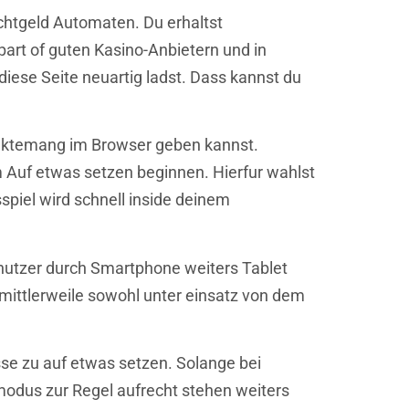
Echtgeld Automaten. Du erhaltst
part of guten Kasino-Anbietern und in
 diese Seite neuartig ladst. Dass kannst du
irektemang im Browser geben kannst.
m Auf etwas setzen beginnen. Hierfur wahlst
sspiel wird schnell inside deinem
enutzer durch Smartphone weiters Tablet
mittlerweile sowohl unter einsatz von dem
se zu auf etwas setzen. Solange bei
dus zur Regel aufrecht stehen weiters