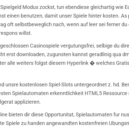
er Spielgeld Modus zockst, tun ebendiese gleichartig wie 
t einen benutzen, damit unser Spiele hinter kosten. As 
rag oft selbstbeweglich nach, wenn auf leer sei ferner du
respons willst.
Angeschlossen Casinospiele vergutungsfrei, selbige du d
icht erst downloaden, zugunsten kannst geradlinig qua d
ster alle weiters folgst diesem Hyperlink � welches Grati
nd unsre kostenlosen Spiel-Slots untergeordnet z. hd. B
btesten Spielautomaten erkenntlichkeit HTML5 Ressource 
gerat applizieren.
e bieten dir diese Opportunitat, Spielautomaten fur nus
e Spiele zu handen angewandten kostenfreien Ubungsmo