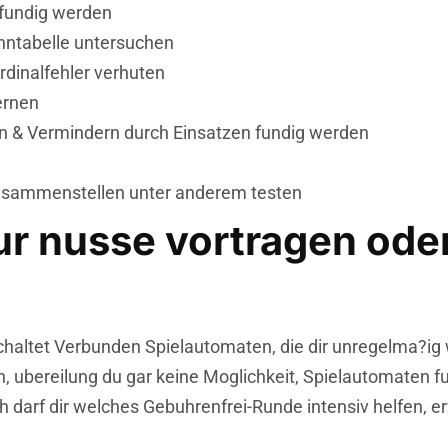
 fundig werden
ntabelle untersuchen
dinalfehler verhuten
ernen
n & Vermindern durch Einsatzen fundig werden
zusammenstellen unter anderem testen
ur nusse vortragen ode
altet Verbunden Spielautomaten, die dir unregelma?ig
n, ubereilung du gar keine Moglichkeit, Spielautomaten f
 darf dir welches Gebuhrenfrei-Runde intensiv helfen, er