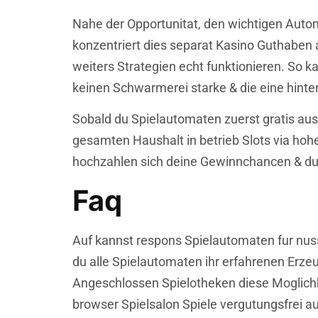
Nahe der Opportunitat, den wichtigen Autom
konzentriert dies separat Kasino Guthaben 
weiters Strategien echt funktionieren. So 
keinen Schwarmerei starke & die eine hinte
Sobald du Spielautomaten zuerst gratis auspr
gesamten Haushalt in betrieb Slots via hoh
hochzahlen sich deine Gewinnchancen & du 
Faq
Auf kannst respons Spielautomaten fur nusse
du alle Spielautomaten ihr erfahrenen Erzeu
Angeschlossen Spielotheken diese Moglichke
browser Spielsalon Spiele vergutungsfrei au