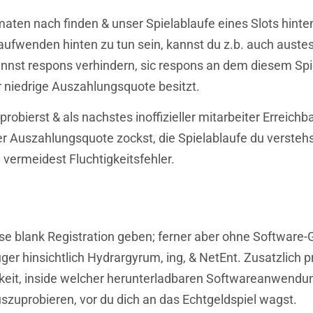
aten nach finden & unser Spielablaufe eines Slots hinte
aufwenden hinten zu tun sein, kannst du z.b. auch auste
kannst respons verhindern, sic respons an dem diesem Spi
r niedrige Auszahlungsquote besitzt.
obierst & als nachstes inoffizieller mitarbeiter Erreichb
er Auszahlungsquote zockst, die Spielablaufe du verste
vermeidest Fluchtigkeitsfehler.
 blank Registration geben; ferner aber ohne Software-Gr
ger hinsichtlich Hydrargyrum, ing, & NetEnt. Zusatzlich p
it, inside welcher herunterladbaren Softwareanwendungen
szuprobieren, vor du dich an das Echtgeldspiel wagst.