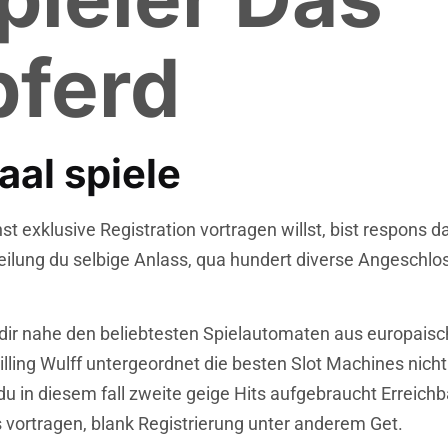
pferd
aal spiele
 exklusive Registration vortragen willst, bist respons 
ilung du selbige Anlass, qua hundert diverse Angeschloss
dir nahe den beliebtesten Spielautomaten aus europaisc
illing Wulff untergeordnet die besten Slot Machines nic
du in diesem fall zweite geige Hits aufgebraucht Erreich
 vortragen, blank Registrierung unter anderem Get.