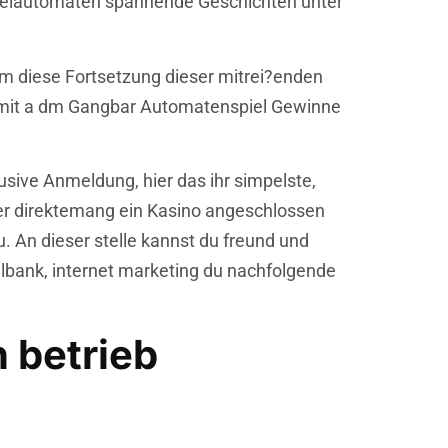
pielautomaten spannende Geschichten unter
 diese Fortsetzung dieser mitrei?enden
damit a dm Gangbar Automatenspiel Gewinne
sive Anmeldung, hier das ihr simpelste,
er direktemang ein Kasino angeschlossen
. An dieser stelle kannst du freund und
elbank, internet marketing du nachfolgende
 betrieb