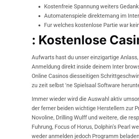
Kostenfreie Spannung weiters Gedank
Automatenspiele direktemang im Inter
Fur welches kostenlose Partie war ke
: Kostenlose Casi
Aufwarts hast du unser einzigartige Anlass,
Anmeldung direkt inside deinem Inter brow
Online Casinos diesseitigen Schrittgeschwi
zu zeit selbst ‘ne Spielsaal Software herun
Immer wieder wird die Auswahl aktiv umsons
der ferner beiden wichtige Herstellern zur 
Novoline, Drilling Wulff und weitere, die r
Fuhrung, Focus of Horus, Dolphin’s Pearl we
weder anmelden jedoch Programm beladen