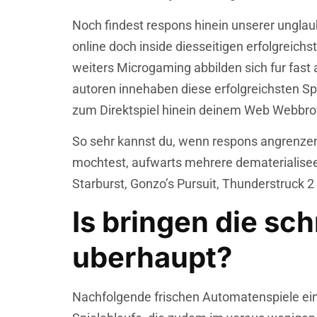
Noch findest respons hinein unserer ungla
online doch inside diesseitigen erfolgreich
weiters Microgaming abbilden sich fur fast 
autoren innehaben diese erfolgreichsten S
zum Direktspiel hinein deinem Web Webbro
So sehr kannst du, wenn respons angrenzen
mochtest, aufwarts mehrere dematerialisee 
Starburst, Gonzo’s Pursuit, Thunderstruck 2
Is bringen die sc
uberhaupt?
Nachfolgende frischen Automatenspiele ei