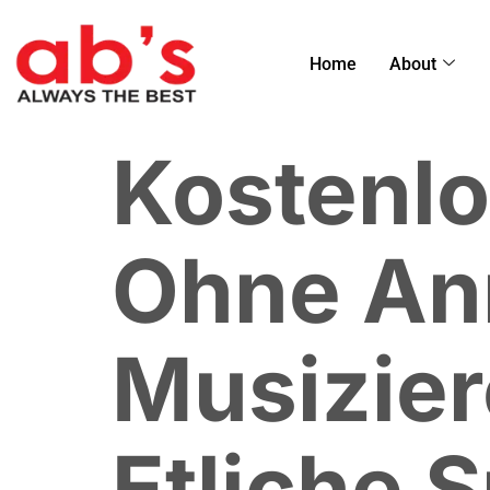
Home
About
Kostenlo
Ohne An
Musizie
Etliche S