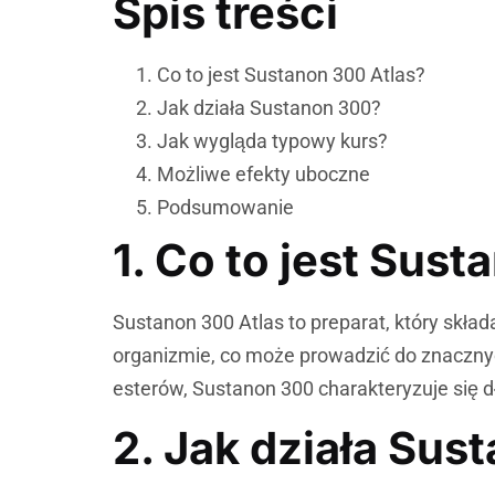
Spis treści
Co to jest Sustanon 300 Atlas?
Jak działa Sustanon 300?
Jak wygląda typowy kurs?
Możliwe efekty uboczne
Podsumowanie
1. Co to jest Sus
Sustanon 300 Atlas to preparat, który skł
organizmie, co może prowadzić do znaczny
esterów, Sustanon 300 charakteryzuje się dł
2. Jak działa Sus