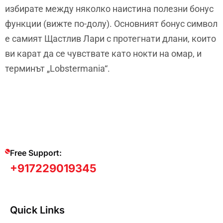
избирате между няколко наистина полезни бонус
функции (вижте по-долу). Основният бонус символ
е самият Щастлив Лари с протегнати длани, които
ви карат да се чувствате като нокти на омар, и
терминът „Lobstermania“.
Free Support:
+917229019345
Quick Links