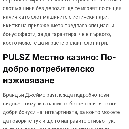
слот машини без депозит ще се играят по същия
начин като слот машините с истински пари.
Екипът на приложението предлага специални
бонус оферти, за да гарантира, че е първото,
което можете да играете онлайн слот игри.
PULSZ Местно казино: По-
добро потребителско
изживяване
Брандън Джеймс разглежда подробно тези
видове стимули в нашия собствен списък с по-
добри бонуси на четвъртината, за които можете
да говорите тук и ще го направите отново тук.