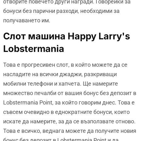
отворите повечето други награди. Говорейки за
бонуси без парични разходи, необходими за
получаването им.
Слот машина Happy Larry's
Lobstermania
Това е прогресивен слот, в който можете да се
насладите на всички джаджи, разкриващи
мобилни телефони и хапчета. Ще намерите
множество печалби от вашия бонус без депозит в
Lobstermania Point, за който говорим днес. Това е
съвсем очевидно в еднократните бонуси, които
искате да намерите, за да се възползвате отново.
Това е всичко, веднага можете да получите новия
бонус без депозит в Lobstermania Point и да