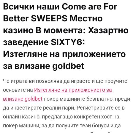
Всички наши Come are For
Better SWEEPS Местно
казино В момента: Хазартно
заведение SIXTY6:
Изтегляне на приложението
за влизане goldbet
Че играта ви позволява да играете и ще проучите
основите на
Изтегляне на приложението за
влизане goldbet
покер машините безплатно, преди
да инвестирате реални пари. Регистрирайте се в
онлайн казино, предлагащо конкретен хост на
покер машини, за да получите тези бонуси и да