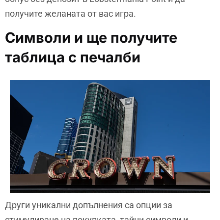
получите желаната от вас игра.
Символи и ще получите
таблица с печалби
Други уникални допълнения са опции за
стимулиране на покупката, тайни символи и