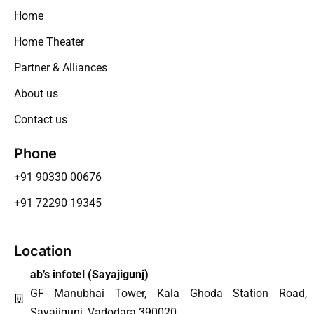
Home
Home Theater
Partner & Alliances
About us
Contact us
Phone
+91 90330 00676
+91 72290 19345
Location
ab’s infotel (
Sayajigunj
)
GF Manubhai Tower, Kala Ghoda Station Road,
Sayajigunj, Vadodara 390020