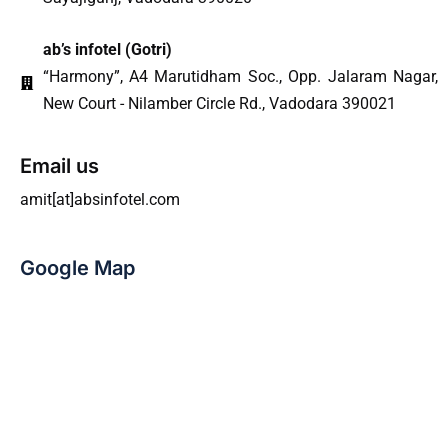
ab’s infotel (Gotri)
“Harmony”, A4 Marutidham Soc., Opp. Jalaram Nagar,
New Court - Nilamber Circle Rd., Vadodara 390021
Email us
amit[at]absinfotel.com
Google Map