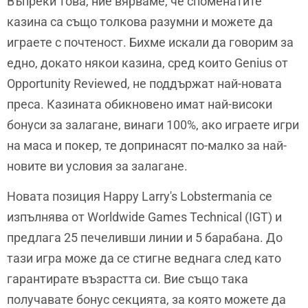
Въпреки това, ние вярваме, че споменатите
казина са също толкова разумни и можете да
играете с почтеност. Бихме искали да говорим за
едно, докато някои казина, сред които Genius от
Opportunity Reviewed, не поддържат най-новата
преса. Казината обикновено имат най-високи
бонуси за залагане, винаги 100%, ако играете игри
на маса и покер, те допринасят по-малко за най-
новите ви условия за залагане.
Новата позиция Happy Larry's Lobstermania се
изпълнява от Worldwide Games Technical (IGT) и
предлага 25 печеливши линии и 5 барабана. До
тази игра може да се стигне веднага след като
гарантирате възрастта си. Вие също така
получавате бонус секцията, за която можете да