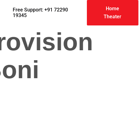
Home
Free Support: +91 72290
19345
Theater
rovision
Boni