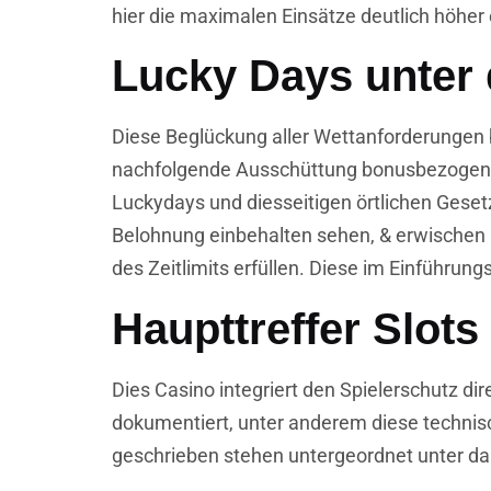
hier die maximalen Einsätze deutlich höher 
Lucky Days unter 
Diese Beglückung aller Wettanforderungen b
nachfolgende Ausschüttung bonusbezogener 
Luckydays und diesseitigen örtlichen Gese
Belohnung einbehalten sehen, & erwischen E
des Zeitlimits erfüllen. Diese im Einführun
Haupttreffer Slots
Dies Casino integriert den Spielerschutz di
dokumentiert, unter anderem diese techni
geschrieben stehen untergeordnet unter da