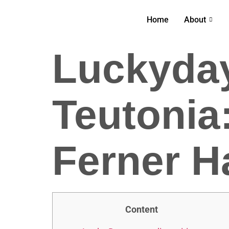
Home
About
Luckyday
Teutonia
Ferner H
Content