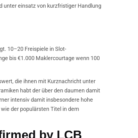
 unter einsatz von kurzfristiger Handlung
gt. 10–20 Freispiele in Slot-
ange bis €1.000 Maklercourtage wenn 100
ert, die ihnen mit Kurznachricht unter
keramiken habt der über den daumen damit
rner intensiv damit insbesondere hohe
 wie der populärsten Titel in dem
nfirmed by LCB