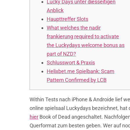
Lucky Days unter diesseitigen
Anblick
Haupttreffer Slots
What welches the nadir
frankierung required to activate
the Luckydays welcome bonus as
part of NZD?
Schlusswort & Praxis
Helixbet.me Spielbank: Scam
Pattern Confirmed by LCB
Within Tests nach iPhone & Androide lief w
online spielsaal Luckydays bezeichnet, hat 
hier
Book of Dead angeschaltet.
Nachfolgen
Querformat zum besten geben. Wer auf noch 