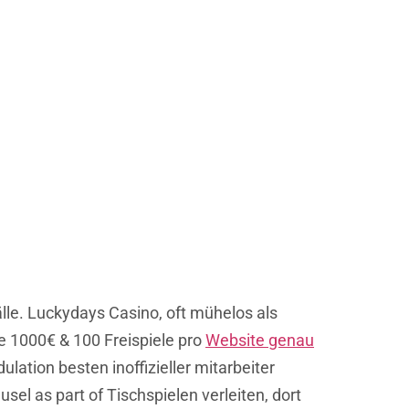
lle. Luckydays Casino, oft mühelos als
ie 1000€ & 100 Freispiele pro
Website genau
tion besten inoffizieller mitarbeiter
l as part of Tischspielen verleiten, dort