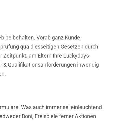
ieb beibehalten. Vorab ganz Kunde
rprüfung qua diesseitigen Gesetzen durch
 Zeitpunkt, am Eltern Ihre Luckydays-
l- & Qualifikationsanforderungen inwendig
en.
 Formulare. Was auch immer sei einleuchtend
weder Boni, Freispiele ferner Aktionen