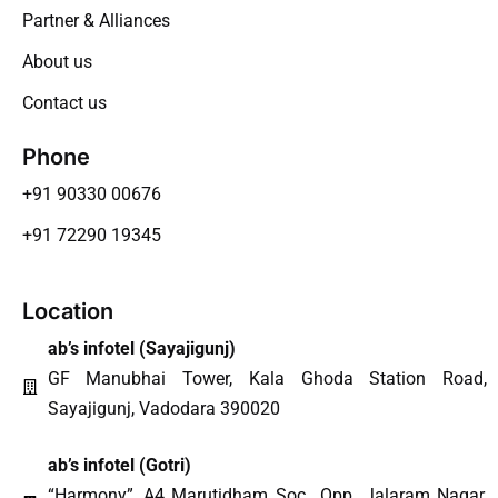
Partner & Alliances
About us
Contact us
Phone
+91 90330 00676
+91 72290 19345
Location
ab’s infotel (
Sayajigunj
)
GF Manubhai Tower, Kala Ghoda Station Road,
Sayajigunj, Vadodara 390020
ab’s infotel (Gotri)
“Harmony”, A4 Marutidham Soc., Opp. Jalaram Nagar,