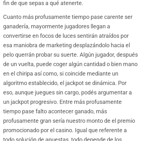
fin de que sepas a qué atenerte.
Cuanto más profusamente tiempo pase carente ser
ganadería, mayormente jugadores llegan a
convertirse en focos de luces sentirán atraídos por
esa maniobra de marketing desplazándolo hacia el
pelo querrán probar su suerte. Algún jugador, después
de un vuelta, puede coger algún cantidad o bien mano
en el chiripa así­ como, si coincide mediante un
algoritmo establecido, el jackpot se dinámica. Por
eso, aunque juegues sin cargo, podés argumentar a
un jackpot progresivo. Entre más profusamente
tiempo pase falto acontecer ganado, más
profusamente gran sería nuestro monto de el premio
promocionado por el casino. Igual que referente a
todo solución de apuestas, todo depende de los