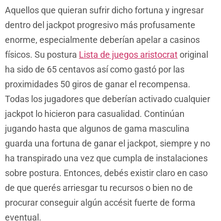
Aquellos que quieran sufrir dicho fortuna y ingresar
dentro del jackpot progresivo más profusamente
enorme, especialmente deberían apelar a casinos
físicos. Su postura
Lista de juegos aristocrat
original
ha sido de 65 centavos así­ como gastó por las
proximidades 50 giros de ganar el recompensa.
Todas los jugadores que deberían activado cualquier
jackpot lo hicieron para casualidad. Continúan
jugando hasta que algunos de gama masculina
guarda una fortuna de ganar el jackpot, siempre y no
ha transpirado una vez que cumpla de instalaciones
sobre postura. Entonces, debés existir claro en caso
de que querés arriesgar tu recursos o bien no de
procurar conseguir algún accésit fuerte de forma
eventual.