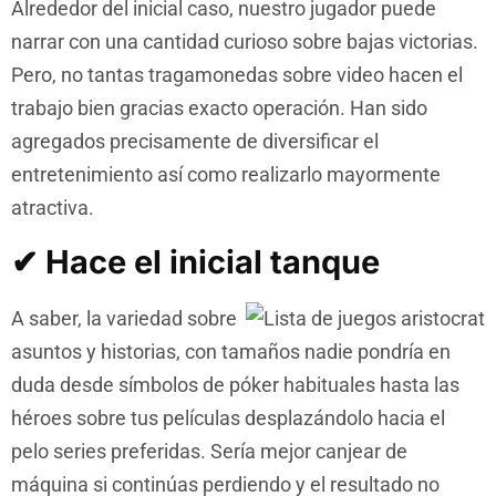
Alrededor del inicial caso, nuestro jugador puede
narrar con una cantidad curioso sobre bajas victorias.
Pero, no tantas tragamonedas sobre video hacen el
trabajo bien gracias exacto operación. Han sido
agregados precisamente de diversificar el
entretenimiento así­ como realizarlo mayormente
atractiva.
✔ Hace el inicial tanque
A saber, la variedad sobre
asuntos y historias, con tamaños nadie pondrí­a en
duda desde símbolos de póker habituales hasta las
héroes sobre tus películas desplazándolo hacia el
pelo series preferidas. Serí­a mejor canjear de
máquina si continúas perdiendo y el resultado no