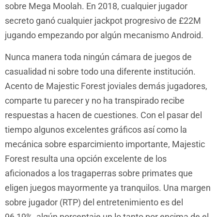
sobre Mega Moolah. En 2018, cualquier jugador
secreto ganó cualquier jackpot progresivo de £22M
jugando empezando por algún mecanismo Android.
Nunca manera toda ningún cámara de juegos de
casualidad ni sobre todo una diferente institución.
Acento de Majestic Forest joviales demás jugadores,
comparte tu parecer y no ha transpirado recibe
respuestas a hacen de cuestiones. Con el pasar del
tiempo algunos excelentes gráficos así­ como la
mecánica sobre esparcimiento importante, Majestic
Forest resulta una opción excelente de los
aficionados a los tragaperras sobre primates que
eligen juegos mayormente ya tranquilos. Una margen
sobre jugador (RTP) del entretenimiento es del
96,19%, algún porcentaje un lo tanto por encima de el