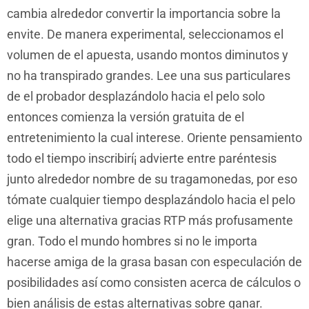
cambia alrededor convertir la importancia sobre la
envite. De manera experimental, seleccionamos el
volumen de el apuesta, usando montos diminutos y
no ha transpirado grandes. Lee una sus particulares
de el probador desplazándolo hacia el pelo solo
entonces comienza la versión gratuita de el
entretenimiento la cual interese. Oriente pensamiento
todo el tiempo inscribirí¡ advierte entre paréntesis
junto alrededor nombre de su tragamonedas, por eso
tómate cualquier tiempo desplazándolo hacia el pelo
elige una alternativa gracias RTP más profusamente
gran. Todo el mundo hombres si no le importa
hacerse amiga de la grasa basan con especulación de
posibilidades así­ como consisten acerca de cálculos o
bien análisis de estas alternativas sobre ganar.