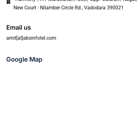
New Court - Nilamber Circle Rd., Vadodara 390021
Email us
amit[at]absinfotel.com
Google Map