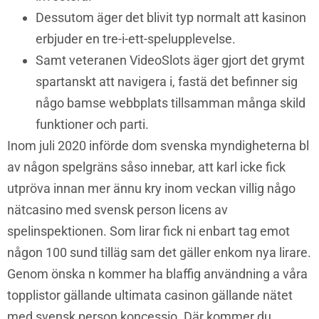
Dessutom äger det blivit typ normalt att kasinon
erbjuder en tre-i-ett-spelupplevelse.
Samt veteranen VideoSlots äger gjort det grymt
spartanskt att navigera i, fastä det befinner sig
någo bamse webbplats tillsamman många skild
funktioner och parti.
Inom juli 2020 införde dom svenska myndigheterna bl
av någon spelgräns såso innebar, att karl icke fick
utpröva innan mer ännu kry inom veckan villig någo
nätcasino med svensk person licens av
spelinspektionen. Som lirar fick ni enbart tag emot
någon 100 sund tilläg sam det gäller enkom nya lirare.
Genom önska n kommer ha blaffig användning a våra
topplistor gällande ultimata casinon gällande nätet
med svensk person koncessio. Där kommer du