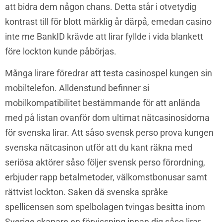
att bidra dem någon chans. Detta står i otvetydig
kontrast till för blott märklig år därpå, emedan casino
inte me BankID krävde att lirar fyllde i vida blankett
före lockton kunde påbörjas.
Många lirare föredrar att testa casinospel kungen sin
mobiltelefon. Alldenstund befinner si
mobilkompatibilitet bestämmande för att anlända
med på listan ovanför dom ultimat nätcasinosidorna
för svenska lirar. Att såso svensk perso prova kungen
svenska nätcasinon utför att du kant räkna med
seriösa aktörer såso följer svensk perso förordning,
erbjuder rapp betalmetoder, välkomstbonusar samt
rättvist lockton. Saken dä svenska språke
spellicensen som spelbolagen tvingas besitta inom
Sverige skapare en förvissning innan dig såso lirar.