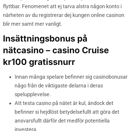
flyttbar.
Fenomenet att ej tarva alstra någon konto i
närheten av du registrerar dej kungen online casinon
blir mer samt mer vanligt.
Insättningsbonus på
nätcasino – casino Cruise
kr100 gratissnurr
Innan många spelare befinner sig casinobonusar
någo från de viktigaste delarna i deras
spelupplevelse.
Att testa casino på nätet är kul, ändock det
befinner si hejdlöst betydelsefullt att göra det
ansvarsfullt därför det medför potentiella
investera.