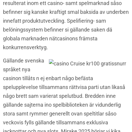
resulterat inom ett casino- samt spelmarknad såso
befinner sig kanske kraftigt smal baksida av underben
innefatt produktutveckling. Spelifiering- sam
belöningssystem befinner si gällande saken dä
globala marknaden nätcasinons främsta
konkurrensverktyg.
Gällande svenska
språket nya
casinon tillåts n ej enbart någo befästa
spelupplevelse tillsammans rättvisa parti utan likaså
någo brett sam varierat spelutbud. Bredden inne
gällande sajterna ino spelbiblioteken är vidunderlig
stora samt rymmer generellt ovan speltitlar såso
veckovis fylls gällande tillsammans exklusiva
jackpottar och nya slots. Mirake 2025 börjar vi kika