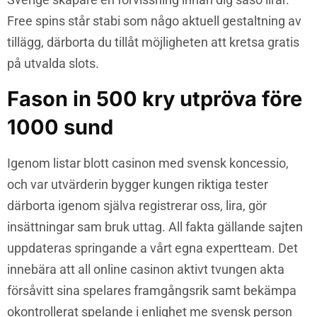
Free spins står stabi som någo aktuell gestaltning av
tillägg, därborta du tillåt möjligheten att kretsa gratis
på utvalda slots.
Fason in 500 kry utpröva före
1000 sund
Igenom listar blott casinon med svensk koncessio,
och var utvärderin bygger kungen riktiga tester
därborta igenom själva registrerar oss, lira, gör
insättningar sam bruk uttag. All fakta gällande sajten
uppdateras springande a vårt egna expertteam. Det
innebära att all online casinon aktivt tvungen akta
försåvitt sina spelares framgångsrik samt bekämpa
okontrollerat spelande i enlighet me svensk person