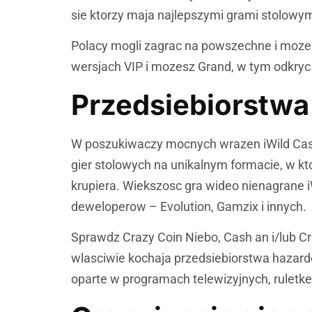
sie ktorzy maja najlepszymi grami stolowymi
Polacy mogli zagrac na powszechne i mozes
wersjach VIP i mozesz Grand, w tym odkryc
Przedsiebiorstwa
W poszukiwaczy mocnych wrazen iWild Casino
gier stolowych na unikalnym formacie, w k
krupiera. Wiekszosc gra wideo nienagrane i
deweloperow – Evolution, Gamzix i innych.
Sprawdz Crazy Coin Niebo, Cash an i/lub Cra
wlasciwie kochaja przedsiebiorstwa hazardo
oparte w programach telewizyjnych, ruletke 