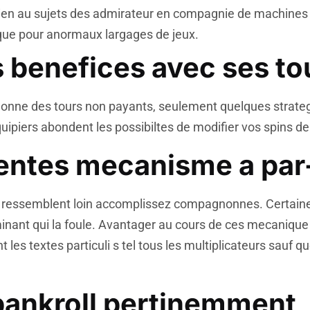
ien au sujets des admirateur en compagnie de machines
que pour anormaux largages de jeux.
 benefices avec ses to
onne des tours non payants, seulement quelques strateg
piers abondent les possibiltes de modifier vos spins de 
llentes mecanisme a pa
i ressemblent loin accomplissez compagnonnes. Certaines
nant qui la foule. Avantager au cours de ces mecanique 
t les textes particuli s tel tous les multiplicateurs sauf
 bankroll pertinemment