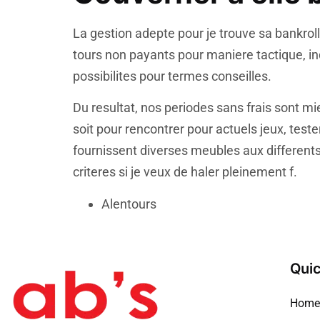
La gestion adepte pour je trouve sa bankrol
tours non payants pour maniere tactique, i
possibilites pour termes conseilles.
Du resultat, nos periodes sans frais sont m
soit pour rencontrer pour actuels jeux, test
fournissent diverses meubles aux differen
criteres si je veux de haler pleinement f.
Alentours
Quic
Home