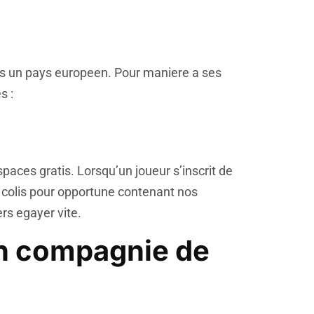
 dans un pays europeen. Pour maniere a ses
s :
aces gratis. Lorsqu’un joueur s’inscrit de
n colis pour opportune contenant nos
ers egayer vite.
en compagnie de