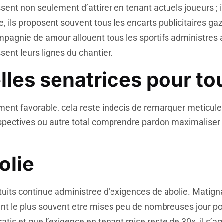
sent non seulement d’attirer en tenant actuels joueurs ;
e, ils proposent souvent tous les encarts publicitaires 
compagnie de amour allouent tous les sportifs administr
ent leurs lignes du chantier.
les senatrices pour tou
iment favorable, cela reste indecis de remarquer meticul
spectives ou autre total comprendre pardon maximaliser 
olie
uits continue administree d’exigences de abolie. Matig
nt le plus souvent etre mises peu de nombreuses jour po
tis et que l’exigence en tenant mise reste de 30x, il s’a