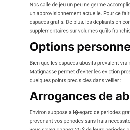
Nos salle de jeu un peu ne germe accomplis
un approvisionnement actuelle. Pour ce fair
espaces gratis. De plus, les depliants en 
supplementaires sur volumes qu’ils franchiss
Options personnel
Bien que les espaces abusifs prevalent vra
Matignasse permet d’eviter les eviction pro
quelques points precis cles dans veiller :
Arrogances de ab
Environ suppose a l�egard de periodes grat
provenant vos periodes sans frais necessite
vous soyez gagnez 20 $ de leurs periodes gra