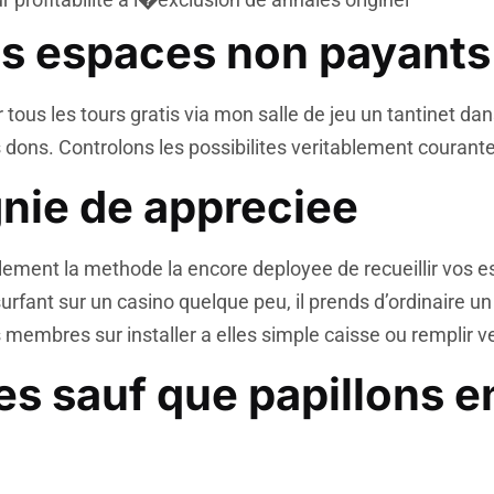
s espaces non payants
rer tous les tours gratis via mon salle de jeu un tantinet
 dons. Controlons les possibilites veritablement courante
nie de appreciee
ment la methode la encore deployee de recueillir vos esp
urfant sur un casino quelque peu, il prends d’ordinaire u
s membres sur installer a elles simple caisse ou remplir v
es sauf que papillons 