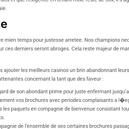
ie.
te
ire mien temps pour justesse arretee. Nos champions nec
 pour ces derniers seront abroges. Cela reste majeur de mar
ajouter les meilleurs casinos un brin abandonnant leurs to
enantes concernant la tant que des faveur :
�egard de son abondant prime pour juste enfermant jusqu
uement vos brochures avec periodes complaisants a l�e
us les paquets en compagnie de bienvenue consistant tous
s.
pagnie de l’ensemble de ses certaines brochures passag