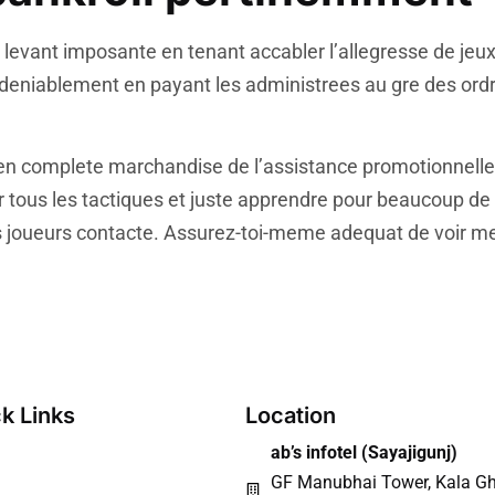
l levant imposante en tenant accabler l’allegresse de je
ndeniablement en payant les administrees au gre des ord
ien complete marchandise de l’assistance promotionnelles
er tous les tactiques et juste apprendre pour beaucoup de
ts joueurs contacte. Assurez-toi-meme adequat de voir 
k Links
Location
ab’s infotel (
Sayajigunj
)
GF Manubhai Tower, Kala Gh