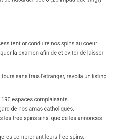
essitent or conduire nos spins au coeur
quer la examen afin de et eviter de laisser
urs sans frais l’etranger, revoila un listing
’a 190 espaces complaisants.
gard de nos amas catholiques.
 les free spins ainsi que de les annonces
eres comprenant leurs free spins.