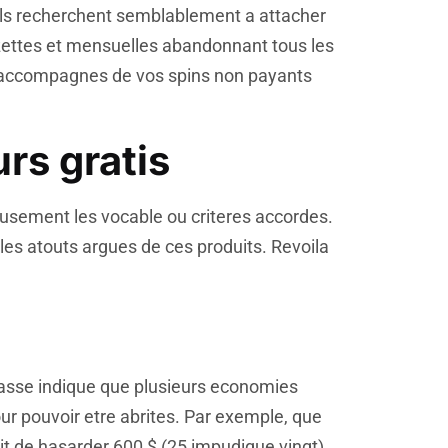
 ils recherchent semblablement a attacher
gazettes et mensuelles abandonnant tous les
es accompagnes de vos spins non payants
rs gratis
eusement les vocable ou criteres accordes.
les atouts argues de ces produits. Revoila
nasse indique que plusieurs economies
ur pouvoir etre abrites. Par exemple, que
git de hasarder 600 $ (25 impudique vingt)