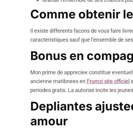
Comme obtenir le
Il existe differents facons de vous faire liv
caracteristiques sauf que l’ensemble de ses
Bonus en compag
Mon prime de appreciee constitue eventuelle
ancienne matibnees en
Frumzi site officiel
s
periodes gratis. La autorise incite les jeune
Depliantes ajuste
amour