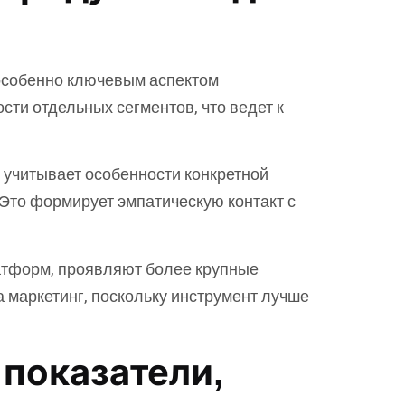
 особенно ключевым аспектом
ти отдельных сегментов, что ведет к
 учитывает особенности конкретной
 Это формирует эмпатическую контакт с
атформ, проявляют более крупные
 маркетинг, поскольку инструмент лучше
 показатели,