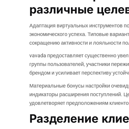
различные целе
Адаптация виртуальных инструментов по
экономического успеха. Типовые вариант
сокращению активности и лояльности по
vavada предоставляет существенно увели
группы пользователей, участники пережи
брендом и усиливает перспективу устойч
Материальные бонусы настройки очевид
индикаторы расширения поступлений. Це
удовлетворяет предположениям клиенто
Разделение клие