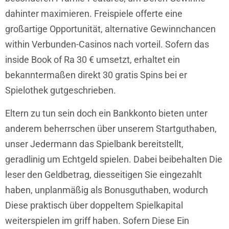
dahinter maximieren. Freispiele offerte eine
großartige Opportunität, alternative Gewinnchancen
within Verbunden-Casinos nach vorteil. Sofern das
inside Book of Ra 30 € umsetzt, erhaltet ein
bekanntermaßen direkt 30 gratis Spins bei er
Spielothek gutgeschrieben.
Eltern zu tun sein doch ein Bankkonto bieten unter
anderem beherrschen über unserem Startguthaben,
unser Jedermann das Spielbank bereitstellt,
geradlinig um Echtgeld spielen. Dabei beibehalten Die
leser den Geldbetrag, diesseitigen Sie eingezahlt
haben, unplanmäßig als Bonusguthaben, wodurch
Diese praktisch über doppeltem Spielkapital
weiterspielen im griff haben. Sofern Diese Ein