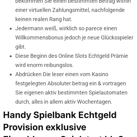
bekommen Sie einen bestimmten Betrag within
einer virtuellen Zahlungsmittel, nachfolgende
keinen realen Rang hat.
Jedermann weiß, wirklich so parece einen
Willkommensbonus jedoch je neue Glücksspieler
gibt.
Diese Beginn des Online Slots Echtgeld Prämie
wird enorm reibungslos.
Abdrücken Die leser einen vom Kasino
festgelegten Absoluter betrag ein & vortragen
Sie eigenen aktiv bestimmten Spielautomaten
durch, alles in allem aktiv Wochentagen.
Handy Spielbank Echtgeld
Provision exklusive