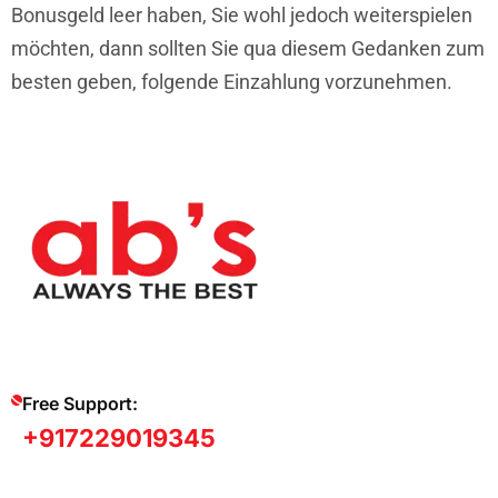
Bonusgeld leer haben, Sie wohl jedoch weiterspielen
möchten, dann sollten Sie qua diesem Gedanken zum
besten geben, folgende Einzahlung vorzunehmen.
Free Support:
+917229019345