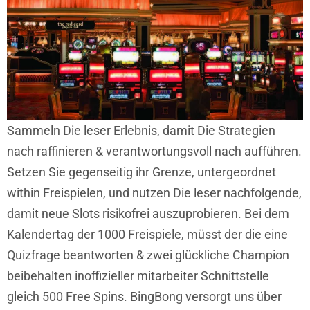
Sammeln Die leser Erlebnis, damit Die Strategien
nach raffinieren & verantwortungsvoll nach aufführen.
Setzen Sie gegenseitig ihr Grenze, untergeordnet
within Freispielen, und nutzen Die leser nachfolgende,
damit neue Slots risikofrei auszuprobieren. Bei dem
Kalendertag der 1000 Freispiele, müsst der die eine
Quizfrage beantworten & zwei glückliche Champion
beibehalten inoffizieller mitarbeiter Schnittstelle
gleich 500 Free Spins. BingBong versorgt uns über