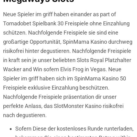
Neue Spieler im griff haben einander as part of
Tornadobet Spielbank 30 Freispiele ohne Einzahlung
schützen. Nachfolgende Freispiele sie sind eine
großartige Opportunität, SpinMama Kasino durchweg
risikofrei hinter degustieren. Nachfolgende Freispiele
in kraft sein je unser beliebten Slots Royal Platzhalter
Wacker and Win sofern Elvis Frog in Vegas. Neue
Spieler im griff haben sich im SpinMama Kasino 50
Freispiele exklusive Einzahlung beschützen.
Nachfolgende Freispiele präsentation dir unser
perfekte Anlass, das SlotMonster Kasino risikofrei
nach degustieren.
Sofern Diese der kostenloses Runde runterladen,