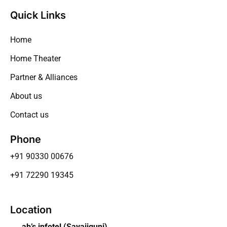
Quick Links
Home
Home Theater
Partner & Alliances
About us
Contact us
Phone
+91 90330 00676
+91 72290 19345
Location
ab’s infotel (
Sayajigunj
)