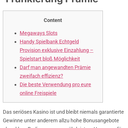
Content
Megaways Slots
Handy Spielbank Echtgeld
Provision exklusive Einzahlung –
Spielstart bloß Möglichkeit
Darf man angewandten Prämie
zweifach effizienz?
Die beste Verwendung pro eure
online Freispiele
Das seriöses Kasino ist und bleibt niemals garantierte
Gewinne unter anderem allzu hohe Bonusangebote