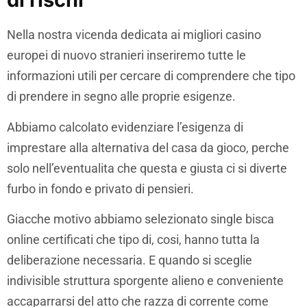
Nella nostra vicenda dedicata ai migliori casino
europei di nuovo stranieri inseriremo tutte le
informazioni utili per cercare di comprendere che tipo
di prendere in segno alle proprie esigenze.
Abbiamo calcolato evidenziare l’esigenza di
imprestare alla alternativa del casa da gioco, perche
solo nell’eventualita che questa e giusta ci si diverte
furbo in fondo e privato di pensieri.
Giacche motivo abbiamo selezionato single bisca
online certificati che tipo di, cosi, hanno tutta la
deliberazione necessaria. E quando si sceglie
indivisible struttura sporgente alieno e conveniente
accaparrarsi del atto che razza di corrente come