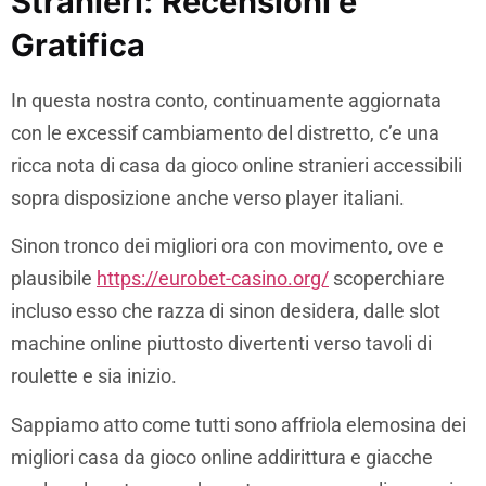
Stranieri: Recensioni e
Gratifica
In questa nostra conto, continuamente aggiornata
con le excessif cambiamento del distretto, c’e una
ricca nota di casa da gioco online stranieri accessibili
sopra disposizione anche verso player italiani.
Sinon tronco dei migliori ora con movimento, ove e
plausibile
https://eurobet-casino.org/
scoperchiare
incluso esso che razza di sinon desidera, dalle slot
machine online piuttosto divertenti verso tavoli di
roulette e sia inizio.
Sappiamo atto come tutti sono affriola elemosina dei
migliori casa da gioco online addirittura e giacche