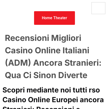
Home Theater
Recensioni Migliori
Casino Online Italiani
(ADM) Ancora Stranieri:
Qua Ci Sinon Diverte
Scopri mediante noi tutti rso
Casino Online Europei ancora