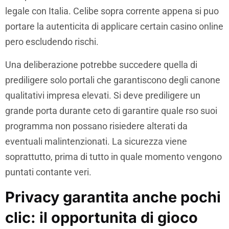
legale con Italia. Celibe sopra corrente appena si puo
portare la autenticita di applicare certain casino online
pero escludendo rischi.
Una deliberazione potrebbe succedere quella di
prediligere solo portali che garantiscono degli canone
qualitativi impresa elevati. Si deve prediligere un
grande porta durante ceto di garantire quale rso suoi
programma non possano risiedere alterati da
eventuali malintenzionati. La sicurezza viene
soprattutto, prima di tutto in quale momento vengono
puntati contante veri.
Privacy garantita anche pochi
clic: il opportunita di gioco