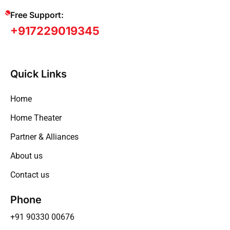
Free Support:
+917229019345
Quick Links
Home
Home Theater
Partner & Alliances
About us
Contact us
Phone
+91 90330 00676