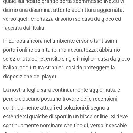
quale sul nostro grande porta scommesse-live.eu vi
diamo una disamina, attento addirittura aggiornata,
verso quelli che razza di sono rso casa da gioco ed
facciata dall’Italia.
In Europa ancora nel ambiente ci sono tantissimi
portali online da intuire, ma accuratezza: abbiamo
selezionato ed recensito single i migliori casa da gioco
italiani addirittura stranieri cosi da proteggere la
disposizione dei player.
La nostra foglio sara continuamente aggiornata, e
percio ciascuno possano trovare delle recensioni
continuamente attuali ed soluzioni di segno a
estendersi qualche di sport in un bisca online. Si deve
continuamente nominare che tipo di, verso insecable