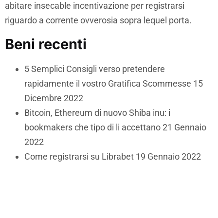
abitare insecable incentivazione per registrarsi
riguardo a corrente ovverosia sopra lequel porta.
Beni recenti
5 Semplici Consigli verso pretendere
rapidamente il vostro Gratifica Scommesse 15
Dicembre 2022
Bitcoin, Ethereum di nuovo Shiba inu: i
bookmakers che tipo di li accettano 21 Gennaio
2022
Come registrarsi su Librabet 19 Gennaio 2022