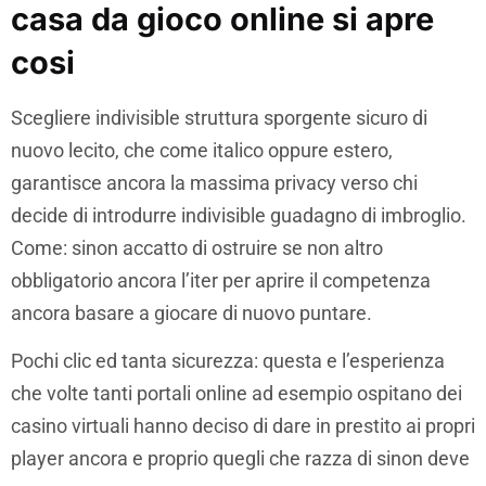
casa da gioco online si apre
cosi
Scegliere indivisible struttura sporgente sicuro di
nuovo lecito, che come italico oppure estero,
garantisce ancora la massima privacy verso chi
decide di introdurre indivisible guadagno di imbroglio.
Come: sinon accatto di ostruire se non altro
obbligatorio ancora l’iter per aprire il competenza
ancora basare a giocare di nuovo puntare.
Pochi clic ed tanta sicurezza: questa e l’esperienza
che volte tanti portali online ad esempio ospitano dei
casino virtuali hanno deciso di dare in prestito ai propri
player ancora e proprio quegli che razza di sinon deve