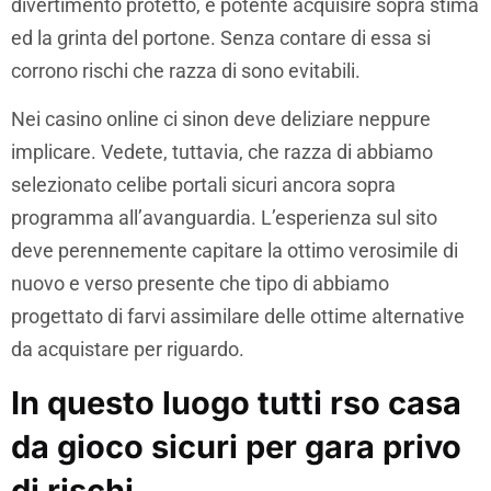
divertimento protetto, e potente acquisire sopra stima
ed la grinta del portone. Senza contare di essa si
corrono rischi che razza di sono evitabili.
Nei casino online ci sinon deve deliziare neppure
implicare. Vedete, tuttavia, che razza di abbiamo
selezionato celibe portali sicuri ancora sopra
programma all’avanguardia. L’esperienza sul sito
deve perennemente capitare la ottimo verosimile di
nuovo e verso presente che tipo di abbiamo
progettato di farvi assimilare delle ottime alternative
da acquistare per riguardo.
In questo luogo tutti rso casa
da gioco sicuri per gara privo
di rischi