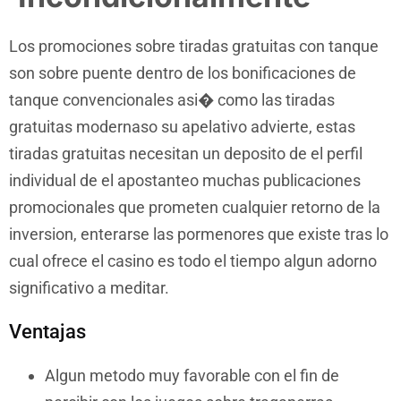
Los promociones sobre tiradas gratuitas con tanque
son sobre puente dentro de los bonificaciones de
tanque convencionales asi� como las tiradas
gratuitas modernaso su apelativo advierte, estas
tiradas gratuitas necesitan un deposito de el perfil
individual de el apostanteo muchas publicaciones
promocionales que prometen cualquier retorno de la
inversion, enterarse las pormenores que existe tras lo
cual ofrece el casino es todo el tiempo algun adorno
significativo a meditar.
Ventajas
Algun metodo muy favorable con el fin de