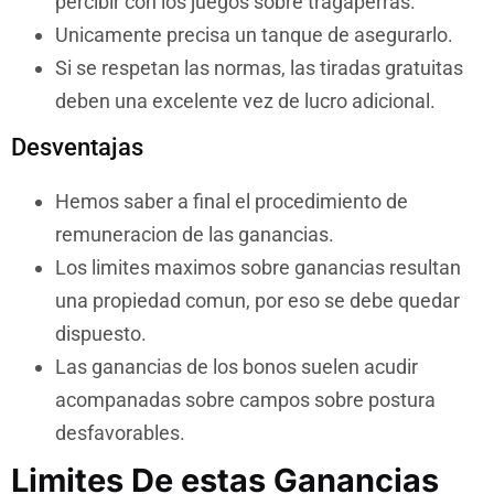
percibir con los juegos sobre tragaperras.
Unicamente precisa un tanque de asegurarlo.
Si se respetan las normas, las tiradas gratuitas
deben una excelente vez de lucro adicional.
Desventajas
Hemos saber a final el procedimiento de
remuneracion de las ganancias.
Los limites maximos sobre ganancias resultan
una propiedad comun, por eso se debe quedar
dispuesto.
Las ganancias de los bonos suelen acudir
acompanadas sobre campos sobre postura
desfavorables.
Limites De estas Ganancias