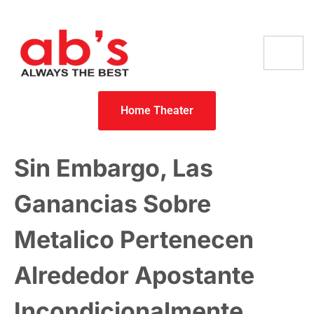
Home Theater
Sin Embargo, Las
Ganancias Sobre
Metalico Pertenecen
Alrededor Apostante
Incondicionalmente