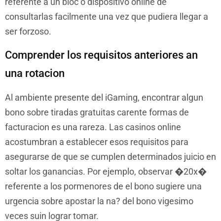
referente a un bloc o dispositivo online de
consultarlas facilmente una vez que pudiera llegar a
ser forzoso.
Comprender los requisitos anteriores an
una rotacion
Al ambiente presente del iGaming, encontrar algun
bono sobre tiradas gratuitas carente formas de
facturacion es una rareza. Las casinos online
acostumbran a establecer esos requisitos para
asegurarse de que se cumplen determinados juicio en
soltar los ganancias. Por ejemplo, observar �20x�
referente a los pormenores de el bono sugiere una
urgencia sobre apostar la na? del bono vigesimo
veces suin lograr tomar.