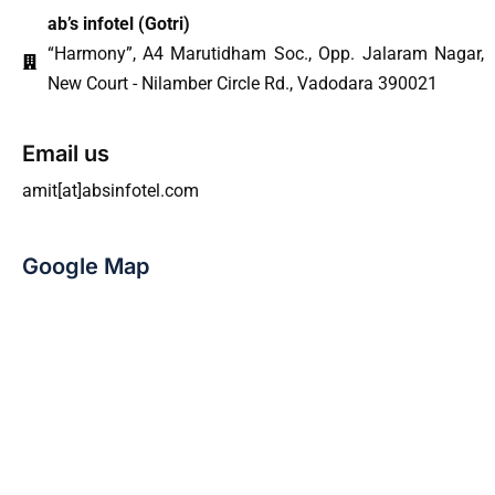
ab’s infotel (Gotri)
“Harmony”, A4 Marutidham Soc., Opp. Jalaram Nagar,
New Court - Nilamber Circle Rd., Vadodara 390021
Email us
amit[at]absinfotel.com
Google Map